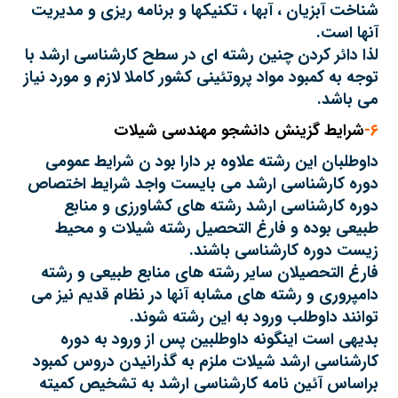
شناخت آبزیان ، آبها ، تکنیکها و برنامه ریزی و مدیریت
آنها است.
لذا دائر کردن چنین رشته ای در سطح کارشناسی ارشد با
توجه به کمبود مواد پروتئینی کشور کاملا لازم و مورد نیاز
می باشد.
۶-
شرایط گزینش دانشجو مهندسی شیلات
داوطلبان این رشته علاوه بر دارا بود ن شرایط عمومی
دوره کارشناسی ارشد می بایست واجد شرایط اختصاص
دوره کارشناسی ارشد رشته های کشاورزی و منابع
طبیعی بوده و فارغ التحصیل رشته شیلات و محیط
زیست دوره کارشناسی باشند.
فارغ التحصیلان سایر رشته های منابع طبیعی و رشته
دامپروری و رشته های مشابه آنها در نظام قدیم نیز می
توانند داوطلب ورود به این رشته شوند.
بدیهی است اینگونه داوطلبین پس از ورود به دوره
کارشناسی ارشد شیلات ملزم به گذرانیدن دروس کمبود
براساس آئین نامه کارشناسی ارشد به تشخیص کمیته