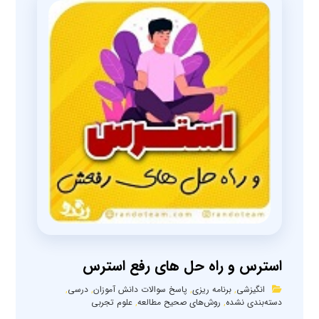
استرس و راه حل های رفع استرس
انگیزشی
,
برنامه ریزی
,
پاسخ سوالات دانش آموزان
,
درسی
,
دسته‌بندی نشده
,
روش‌های صحیح مطالعه
,
علوم تجربی