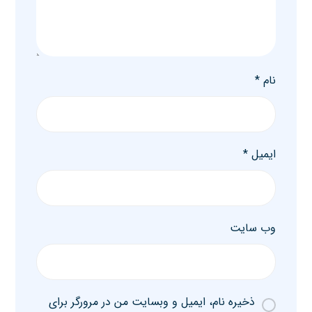
نام
*
ایمیل
*
وب‌ سایت
ذخیره نام، ایمیل و وبسایت من در مرورگر برای