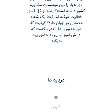
زیر هزار را بین موسسات مشاوره
کشور داشته است؟ رندو تو کل کشور
فعالیت میکنه اما فقط یک شعبه
حضوری در تهران داره؟ کیفیت کار
غیر حضوری ما آنقدر بالاست که
دانش آموز نیازی به حضور پیدا
نمیکنه!
درباره ما
آدرس