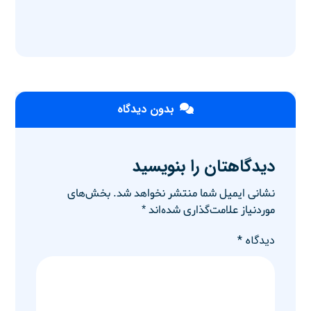
بدون دیدگاه
دیدگاهتان را بنویسید
نشانی ایمیل شما منتشر نخواهد شد.
بخش‌های
موردنیاز علامت‌گذاری شده‌اند
*
دیدگاه
*