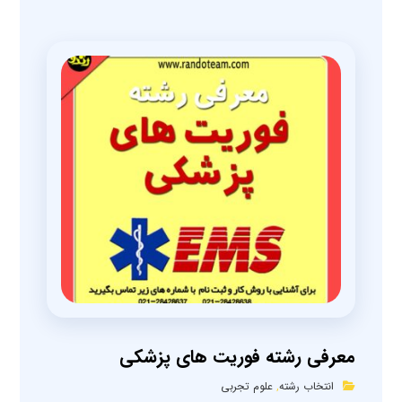
معرفی رشته فوریت های پزشکی
انتخاب رشته
,
علوم تجربی