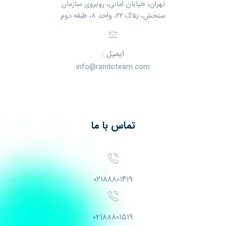
تهران، خیابان امانی، روبروی سازمان
سنجش، پلاک ۲۲، واحد ۸، طبقه دوم
ایمیل :
info@randoteam.com
تماس با ما
۰۲۱۸۸۸۰۱۴۱۹
۰۲۱۸۸۸۰۱۵۱۹