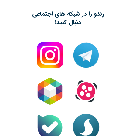
رندو را در شبکه های اجتماعی
دنبال کنید!