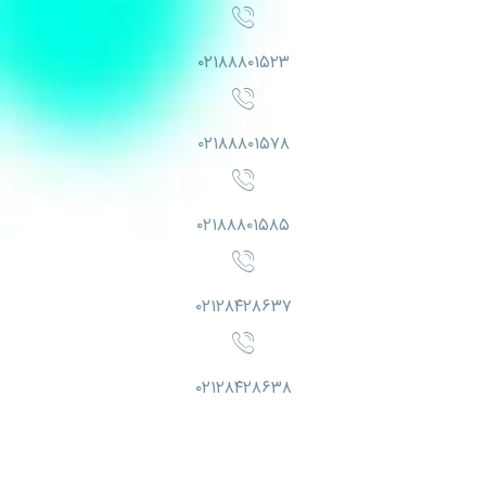
۰۲۱۸۸۸۰۱۵۲۳
۰۲۱۸۸۸۰۱۵۷۸
۰۲۱۸۸۸۰۱۵۸۵
۰۲۱۲۸۴۲۸۶۳۷
۰۲۱۲۸۴۲۸۶۳۸