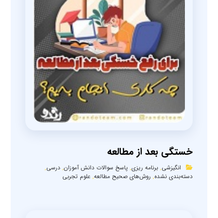
خستگی بعد از مطالعه
انگیزشی
,
برنامه ریزی
,
پاسخ سوالات دانش آموزان
,
درسی
,
دسته‌بندی نشده
,
روش‌های صحیح مطالعه
,
علوم تجربی