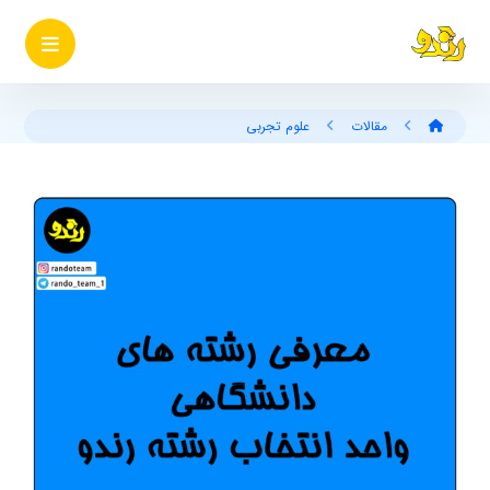
مقالات
علوم تجربی