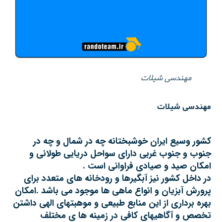
مهندسی شیلات
مهندسی شیلات
کشور وسیع ایران خوشبختانه چه در شمال و چه در
جنوب و جنوب غربی دارای سواحل دریایی طولانی و
امکان صید و صیادی فراوانی است .
در داخل کشور نیز آبگیرها و رودخانه های متعدد برای
پرورش آبزیان و انواع ماهی ها موجود می باشد .امکان
بهره برداری از این منابع طبیعی و موهبتهای الهی داشتن
تخصص و آگاهیهای کافی در زمینه ها ی مختلف