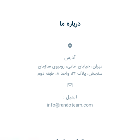
درباره ما
آدرس
تهران، خیابان امانی، روبروی سازمان
سنجش، پلاک ۲۲، واحد ۸، طبقه دوم
ایمیل :
info@randoteam.com