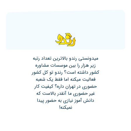
میدونستی رندو بالاترین تعداد رتبه
زیر هزار را بین موسسات مشاوره
کشور داشته است؟ رندو تو کل کشور
فعالیت میکنه اما فقط یک شعبه
حضوری در تهران داره؟ کیفیت کار
غیر حضوری ما آنقدر بالاست که
دانش آموز نیازی به حضور پیدا
نمیکنه!