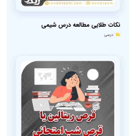
نکات طلایی مطالعه درس شیمی
درسی