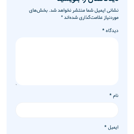
نشانی ایمیل شما منتشر نخواهد شد.
بخش‌های
موردنیاز علامت‌گذاری شده‌اند
*
دیدگاه
*
نام
*
ایمیل
*