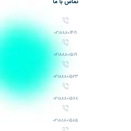
تماس با ما
۰۲۱۸۸۸۰۱۴۱۹
۰۲۱۸۸۸۰۱۵۱۹
۰۲۱۸۸۸۰۱۵۲۳
۰۲۱۸۸۸۰۱۵۷۸
۰۲۱۸۸۸۰۱۵۸۵