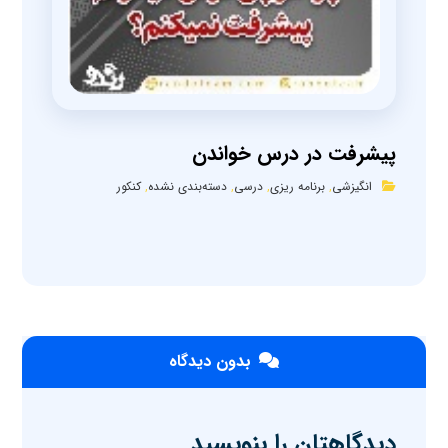
پیشرفت در درس خواندن
انگیزشی
,
برنامه ریزی
,
درسی
,
دسته‌بندی نشده
,
کنکور
بدون دیدگاه
دیدگاهتان را بنویسید