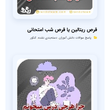
قرص ریتالین یا قرص شب امتحانی
پاسخ سوالات دانش آموزان
,
دسته‌بندی نشده
,
کنکور