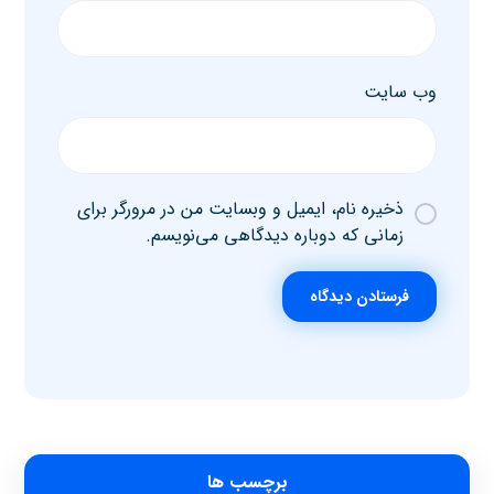
وب‌ سایت
ذخیره نام، ایمیل و وبسایت من در مرورگر برای
زمانی که دوباره دیدگاهی می‌نویسم.
فرستادن دیدگاه
برچسب ها