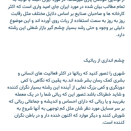
تمام مطالب بیان شده در مورد ایران جای امید واری است که اکثر
کارخانه ها و صاحبان صنایع بر اساس دلایل مختلف مثل رقابت
روز به روز به سمت استفاده از ربات روی آورده اند و این موضوع
دلیلی بر وجود و حتی رشد بسیار چشم گیر بازار شغلی این رشته
دارد.
چشم انداری از رباتیک
شهری را تصور کنید که رباتها در اکثر فعالیت های انسانی و
بشری کمک رسان بشر شده اند.به یقین که نگاهی با کمی
دورنگری و کمی بزرگ نمایی از آینده این رشته بسیار نگران کننده
و شاید خطرناک باشد.تصور این که رباتی شما را در یک معمله
بفریبد و یا رباتی که دارای احساس و اندیشه و جماعاتی رباتی که
بر سر مسایل مورد نظر شان مثل کم توجهی به آنها شروع به
شورش کنند و دیگر موارد که اکنون خنده دار و در باطن نگران
کننده است.