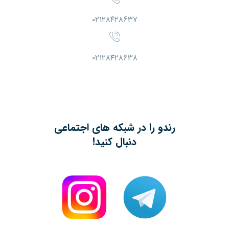
۰۲۱۲۸۴۲۸۶۳۷
۰۲۱۲۸۴۲۸۶۳۸
رندو را در شبکه های اجتماعی
دنبال کنید!