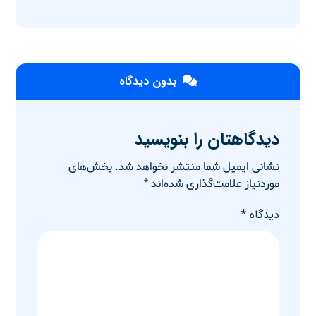
بدون دیدگاه
دیدگاهتان را بنویسید
نشانی ایمیل شما منتشر نخواهد شد.
بخش‌های
موردنیاز علامت‌گذاری شده‌اند
*
دیدگاه
*