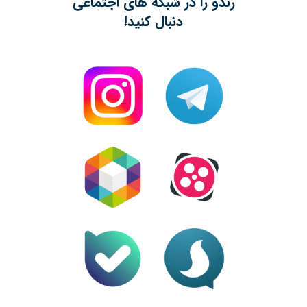
رندو را در شبکه های اجتماعی
دنبال کنید!