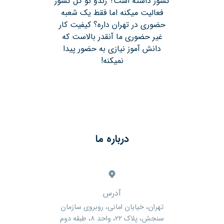
کشور داشته است؟ رندو تو کل کشور
فعالیت میکنه اما فقط یک شعبه
حضوری در تهران داره؟ کیفیت کار
غیر حضوری ما آنقدر بالاست که
دانش آموز نیازی به حضور پیدا
نمیکنه!
درباره ما
آدرس
تهران، خیابان امانی، روبروی سازمان
سنجش، پلاک ۲۲، واحد ۸، طبقه دوم