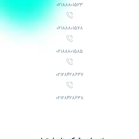
۰۲۱۸۸۸۰۱۵۲۳
۰۲۱۸۸۸۰۱۵۷۸
۰۲۱۸۸۸۰۱۵۸۵
۰۲۱۲۸۴۲۸۶۳۷
۰۲۱۲۸۴۲۸۶۳۸