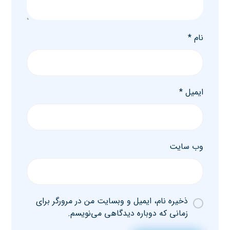
نام
*
ایمیل
*
وب‌ سایت
ذخیره نام، ایمیل و وبسایت من در مرورگر برای
زمانی که دوباره دیدگاهی می‌نویسم.