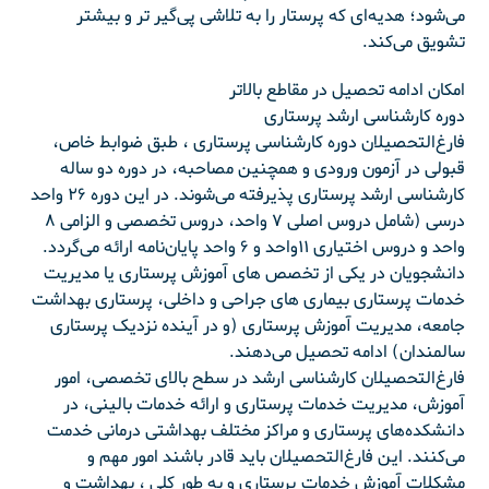
می‌شود؛ هدیه‌ای که پرستار را به تلاشی پی‌گیر تر و بیشتر
تشویق می‌کند.
امکان ادامه تحصیل در مقاطع بالاتر
دوره کارشناسی ارشد پرستاری
فارغ‌التحصیلان دوره کارشناسی پرستاری ، طبق ضوابط خاص،
قبولی در آزمون ورودی و همچنین مصاحبه، در دوره دو ساله
کارشناسی ارشد پرستاری پذیرفته می‌شوند. در این دوره ۲۶ واحد
درسی (شامل دروس اصلی ۷ واحد، دروس تخصصی و الزامی ۸
واحد و دروس اختیاری ۱۱واحد و ۶ واحد پایان‌نامه ارائه می‌گردد.
دانشجویان در یکی از تخصص های آموزش پرستاری یا مدیریت
خدمات پرستاری بیماری های جراحی و داخلی، پرستاری بهداشت
جامعه، مدیریت آموزش پرستاری (و در آینده نزدیک پرستاری
سالمندان) ادامه تحصیل می‌دهند.
فارغ‌التحصیلان کارشناسی ارشد در سطح بالای تخصصی، امور
آموزش، مدیریت خدمات پرستاری و ارائه خدمات بالینی، در
دانشکده‌های پرستاری و مراکز مختلف بهداشتی درمانی خدمت
می‌کنند. این فارغ‌التحصیلان باید قادر باشند امور مهم و
مشکلات آموزش خدمات پرستاری و به طور کلی ، بهداشت و