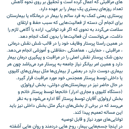
های مراقبتی که اعمال کرده است و تحقیق بر روی نحوه کاهش
تعداد روزهای بستری یک بیمار را بر عهده دارد.
پرستاری یعنی کمک به فرد سالم یا بیمار در درمانگاه یا بیمارستان
برای انجام آن دسته از فعالیت‌هایی که سبب حفظ و ارتقای
سلامت می‌گردد به نحوی که اگر فرد توانایی، اراده یا آگاهی لازم را
داشت، می‌توانست آن فعالیت‌ها را بدون کمک انجام دهد.
در همین راستا پرستار وظایف خود را در قالب شش نقش درمانی
، مراقبتی ، حمایتی ، هماهنگی ،‌حفاظتی و آموزشی انجام می‌دهد.
بدون شک پرستار نقش اصلی را در مراقبت و پیگیری درمان بیمار
دارد و همین امر بیانگر نیاز جامعه به پرستار مرد می‌باشد چون هر
بیماری دوست دارد در بعضی از بیماری‌ها مثل بیماری‌های کلیوی
یا داخلی توسط پرستار همجنس خود مورد مراقبت قرار گیرد.
در حال حاضر نیز در بیمارستان‌های دولتی، بخش ارولوژی
(دستگاه کلیوی و مجاری ادرار)‌ خانم‌ها توسط پرستار خانم و
بخش ارولوژی آقایان توسط پرستار آقا اداره می‌شود و به نظر
می‌رسد که در برخی از بخش‌های دیگر مثل بخش داخلی نیز باید
این مساله تعمیم پیدا کند.
توانایی‌های مورد نیاز و قابل توصیه
در اینجا جسم‌هایی بیمار، روح هایی دردمند و روان هایی آشفته