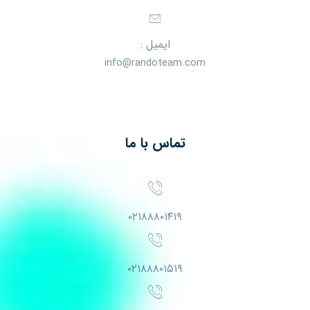
ایمیل :
info@randoteam.com
تماس با ما
۰۲۱۸۸۸۰۱۴۱۹
۰۲۱۸۸۸۰۱۵۱۹