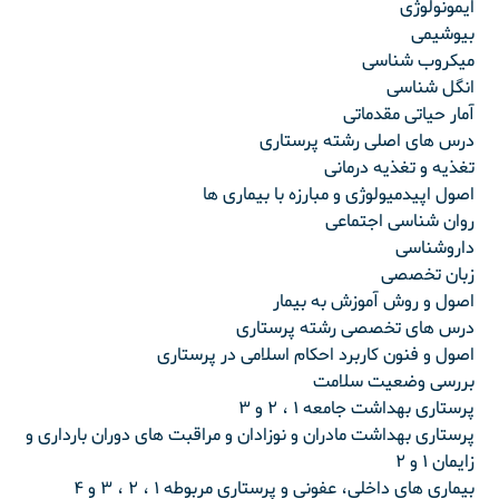
ایمونولوژی
بیوشیمی
میکروب شناسی
انگل شناسی
آمار حیاتی مقدماتی
درس های اصلی رشته پرستاری
تغذیه و تغذیه درمانی
اصول اپیدمیولوژی و مبارزه با بیماری ها
روان شناسی اجتماعی
داروشناسی
زبان تخصصی
اصول و روش آموزش به بیمار
درس های تخصصی رشته پرستاری
اصول و فنون کاربرد احکام اسلامی در پرستاری
بررسی وضعیت سلامت
پرستاری بهداشت جامعه ۱ ، ۲ و ۳
پرستاری بهداشت مادران و نوزادان و مراقبت های دوران بارداری و
زایمان ۱ و ۲
بیماری های داخلی، عفونی و پرستاری مربوطه ۱ ، ۲ ، ۳ و ۴