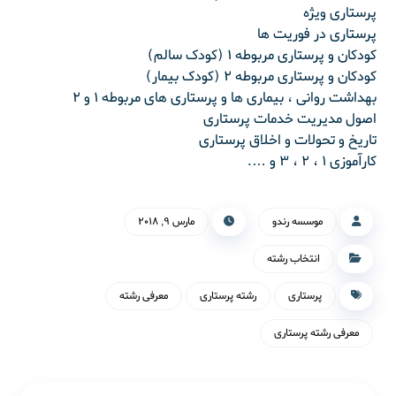
پرستاری ویژه
پرستاری در فوریت ها
کودکان و پرستاری مربوطه ۱ (کودک سالم)
کودکان و پرستاری مربوطه ۲ (کودک بیمار)
بهداشت روانی ، بیماری ها و پرستاری های مربوطه ۱ و ۲
اصول مدیریت خدمات پرستاری
تاریخ و تحولات و اخلاق پرستاری
کارآموزی ۱ ، ۲ ، ۳ و ….
موسسه رندو
مارس ۹, ۲۰۱۸
انتخاب رشته
پرستاری
رشته پرستاری
معرفی رشته
معرفی رشته پرستاری