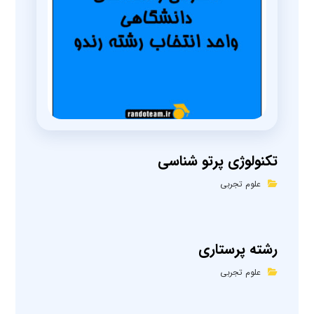
تکنولوژی پرتو شناسی
علوم تجربی
رشته پرستاری
علوم تجربی