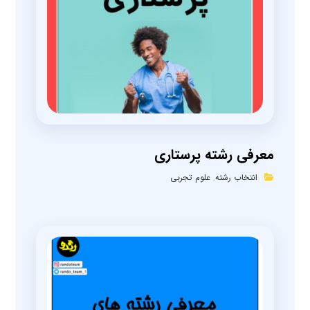
معرفی رشته پرستاری
انتخاب رشته
,
علوم تجربی