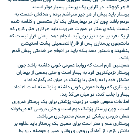
ظاهر کوچک، در کارایی یک پرستار بسیار موثر است.
پرستار باید بیش از هر چیز متواضع بوده و هدفش خدمت به
مردم باشد چون کار در بیمارستان یک کار مشخص و کلاسه شده
نیست بلکه پرستار در صورت ضرورت باید هرکاری حتی کاری که
از یک فرد بیسواد نیز برمی‌آید، انجام دهد. یعنی قرار نیست که
دانشجوی پرستاری پس از فارغ‌التحصیلی پشت استیشن
بنشیند و دستور دهد بلکه باید در انجام هر خدمتی پیش قدم
باشد.
همچنین لازم است که روابط عمومی خوبی داشته باشد چون
پرستار نزدیکترین فرد به بیمار است و حتی بعضی از بیماران
مشکل خود را به راحتی با پزشک در میان نمی‌گذارند اما با
پرستاری که روابط عمومی خوبی داشته و توانسته است اعتماد
بیمار را جلب کند، در میان می‌گذارند.
اطلاعات عمومی خوب در زمینه پزشکی برای یک پرستار ضروری
است، چون پرستار پزشک دوم است و حتی دروسی که می‌خواند
همان دروس پزشکی در سطح محدودتری می‌باشد.
پرستاری علم و هنر است برای همین یک پرستار باید علاوه بر
دانش لازم ، از آمادگی روحی و روانی، صبر و حوصله ، روابط