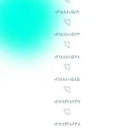
۰۲۱۸۸۸۰۱۵۱۹
۰۲۱۸۸۸۰۱۵۲۳
۰۲۱۸۸۸۰۱۵۷۸
۰۲۱۸۸۸۰۱۵۸۵
۰۲۱۲۸۴۲۸۶۳۷
۰۲۱۲۸۴۲۸۶۳۸