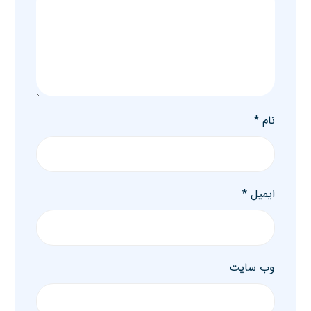
نام
*
ایمیل
*
وب‌ سایت