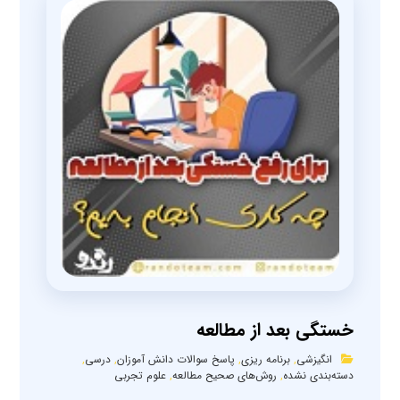
خستگی بعد از مطالعه
انگیزشی
,
برنامه ریزی
,
پاسخ سوالات دانش آموزان
,
درسی
,
دسته‌بندی نشده
,
روش‌های صحیح مطالعه
,
علوم تجربی