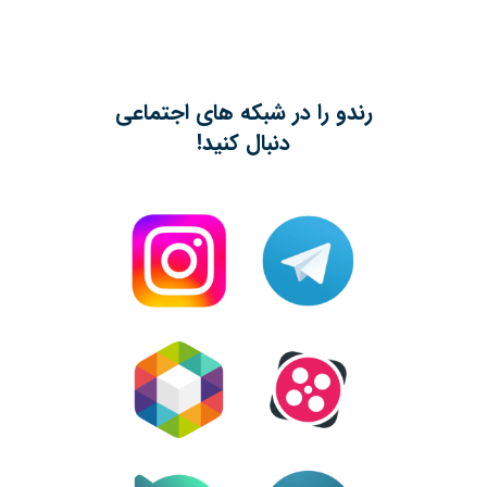
رندو را در شبکه های اجتماعی
دنبال کنید!