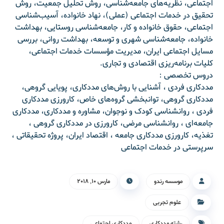
اجتماعی‌، نظریه‌های‌ جامعه‌شناسی‌، روش‌ تحلیل‌ جمعیت‌، روش‌
تحقیق‌ در خدمات‌ اجتماعی‌ (عملی‌)، نهاد خانواده‌، آسیب‌شناسی‌
اجتماعی‌، حقوق‌ خانواده‌ و کار، جامعه‌شناسی‌ روستایی‌، بهداشت‌
خانواده‌، جامعه‌شناسی‌ شهری‌ و توسعه‌، بهداشت‌ روانی‌، بررسی‌
مسایل‌ اجتماعی‌ ایران‌، مدیریت‌ مؤسسات‌ خدمات‌ اجتماعی‌،
کلیات‌ برنامه‌ریزی‌ اقتصادی‌ و تجاری‌.
دروس‌ تخصصی :
مددکاری‌ فردی‌ ، آشنایی‌ با روش‌های‌ مددکاری‌، پویایی‌ گروهی‌،
مددکاری‌ گروهی‌، توانبخشی‌ گروه‌های‌ خاص‌، کارورزی‌ مددکاری‌
فردی‌ ، روانشناسی‌ کودک‌ و نوجوان‌، مشاوره‌ و مددکاری‌، مددکاری‌
جامعه‌ای‌ ، روانشناسی‌ مرضی‌، کارورزی‌ در مددکاری‌ گروهی‌ ،
تغذیه‌، کارورزی‌ مددکاری‌ جامعه‌ ، اقتصاد ایران‌، پروژه‌ تحقیقاتی‌ ،
سرپرستی‌ در خدمات‌ اجتماعی‌
موسسه رندو
مارس ۱۰, ۲۰۱۸
علوم تجربی
رشته مددکاری
مددکاری اجتماعی