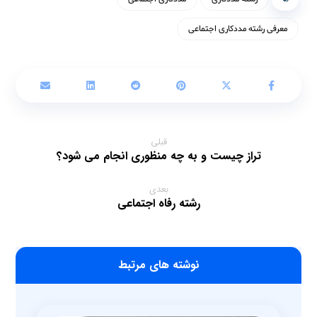
معرفی رشته مددکاری اجتماعی
قبلی
تراز چیست و به چه منظوری انجام می شود؟
بعدی
رشته رفاه اجتماعی
‫نوشته های مرتبط