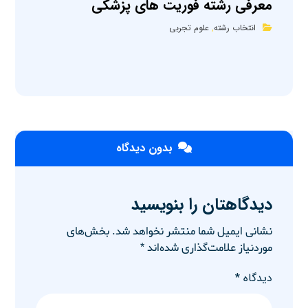
معرفی رشته فوریت های پزشکی
انتخاب رشته
,
علوم تجربی
بدون دیدگاه
دیدگاهتان را بنویسید
نشانی ایمیل شما منتشر نخواهد شد.
بخش‌های
موردنیاز علامت‌گذاری شده‌اند
*
دیدگاه
*