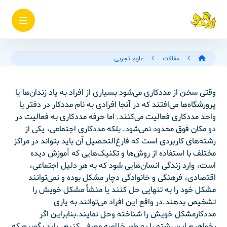
مقالات
علوم تجربی
وقتی سخن از مددکاری می‌شود بسیاری از افراد به یاد زندان‌ها یا
پرورشگاه‌ها می‌افتند که در آنجا افرادی به نام مددکار در دفتر یا
واحد مددکاری فعالیت می‌کنند. اما حرفه مددکاری به فعالیت در
دو مکان فوق محدود نمی‌شود. بلکه مددکاری اجتماعی، یکی از
رشته‌های کاربردی است که فارغ‌التحصیل آن باید بتواند در مراکز
مختلف با استفاده از روش‌ها و تکنیک‌هایی که آموزش دیده
است، وارد زندگی انسان‌هایی شود که به هر دلیل اجتماعی،
اقتصادی، فرهنگی و خانوادگی دچار مشکل بوده و نمی‌توانند
مشکل خود را به تنهایی حل کنند یا منشأ مشکل خویش را
تشخیص بدهند.در واقع این افراد می‌توانند به یاری
مددکارمشکل خویش را شناخته وحل نمایند.بنابراین اگر
بخواهیم این رشته را به طور خلاصه معرفی کنیم، باید بگوییم که