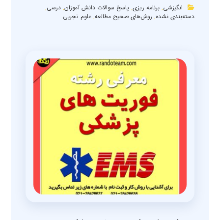
انگیزشی
,
برنامه ریزی
,
پاسخ سوالات دانش آموزان
,
درسی
,
دسته‌بندی نشده
,
روش‌های صحیح مطالعه
,
علوم تجربی