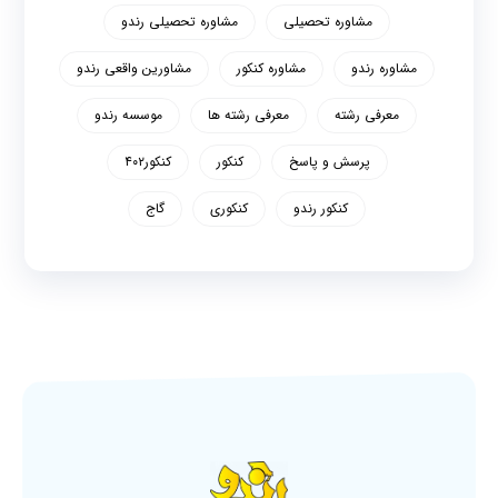
مشاوره تحصیلی
مشاوره تحصیلی رندو
مشاوره رندو
مشاوره کنکور
مشاورین واقعی رندو
معرفی رشته
معرفی رشته ها
موسسه رندو
پرسش و پاسخ
کنکور
کنکور۴۰۲
کنکور رندو
کنکوری
گاج