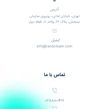
آدرس
تهران، خیابان امانی، روبروی سازمان
سنجش، پلاک ۲۲، واحد ۸، طبقه دوم
ایمیل :
info@randoteam.com
تماس با ما
۰۲۱۸۸۸۰۱۴۱۹