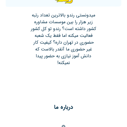
میدونستی رندو بالاترین تعداد رتبه
زیر هزار را بین موسسات مشاوره
کشور داشته است؟ رندو تو کل کشور
فعالیت میکنه اما فقط یک شعبه
حضوری در تهران داره؟ کیفیت کار
غیر حضوری ما آنقدر بالاست که
دانش آموز نیازی به حضور پیدا
نمیکنه!
درباره ما