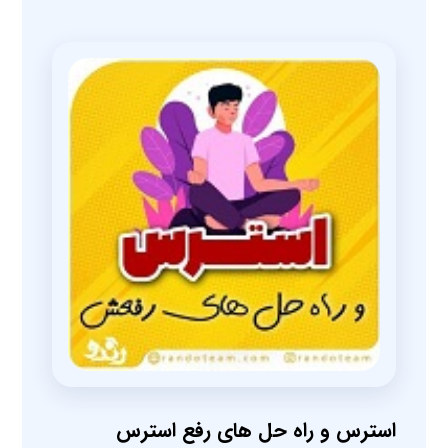
استرس و راه حل های رفع استرس