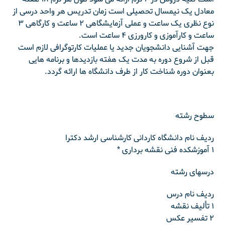
معادل یک نیمسال تحصیلی است زمان تدریس هر واحد درسی از
نوع نظری یک ساعت و عملی آزمایشگاهی ۲ ساعت و کارگاهی ۳
ساعت و کارآموزی و کارورزی ۴ ساعت است.
جهت آشنایی دانشجویان جدید یا عملیات کارتوگرافی لازم است
قبل از شروع دوره به مدت یک هفته بازدیدها و برنامه هایی
بعنوان دوره شناخت کار از طرف دانشگاه ها ارائه گردد.
سطوح رشته
ردیف نام دانشگاه کاردانی کارشناسی ارشد دکترا
۱ آموزشکده فنی نقشه برداری *
درسهای رشته
ردیف نام درس
۱ تألیف نقشه
۲ تفسیر عکس