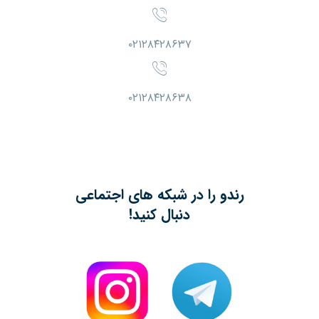
۰۲۱۲۸۴۲۸۶۳۷
۰۲۱۲۸۴۲۸۶۳۸
رندو را در شبکه های اجتماعی
دنبال کنید!