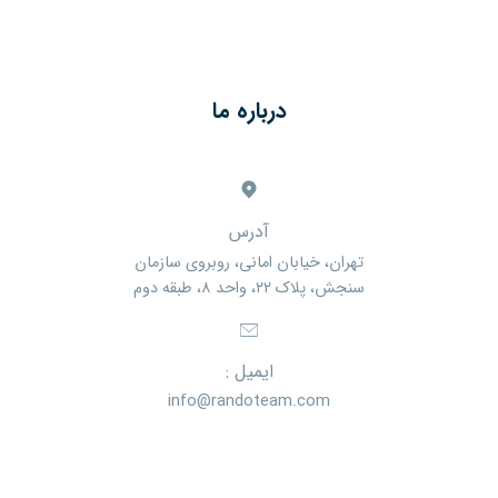
درباره ما
آدرس
تهران، خیابان امانی، روبروی سازمان
سنجش، پلاک ۲۲، واحد ۸، طبقه دوم
ایمیل :
info@randoteam.com