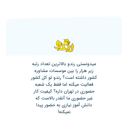
میدونستی رندو بالاترین تعداد رتبه
زیر هزار را بین موسسات مشاوره
کشور داشته است؟ رندو تو کل کشور
فعالیت میکنه اما فقط یک شعبه
حضوری در تهران داره؟ کیفیت کار
غیر حضوری ما آنقدر بالاست که
دانش آموز نیازی به حضور پیدا
نمیکنه!