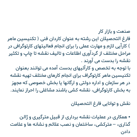
صنعت و بازار کار
فارغ التحصیلان این رشته به عنوان کاردان فنی ( تکنیسین ماهر
) کارآیی لازم و مهارت عملی را برای انجام فعالیتهای کارتوگرافی در
مراحل مختلف از گردآوری اطلاعات و تالیف نقشه تا چاپ و تکثیر
نقشه را بدست می آورند .
با توجه به تخصص و کارآئیهای بدست آمده می توانند بعنوان
تکنیسین ماهر کارتوگراف برای انجام کارهای مختلف تهیه نقشه
در هر سازمان و اداره دولتی و ارگانها یا بخش خصوصی که مجهز
به بخش کارتوگرافی، نقشه کشی باشند مشاغلی را احراز نمایند.
نقش و توانایی فارغ التحصیلان
• همکاری در عملیات نقشه برداری از قبیل مترگیری و ژالن
گذاری، – مترکشی، ساختمان و نصب علائم و نشانه ها و علامت
دادن