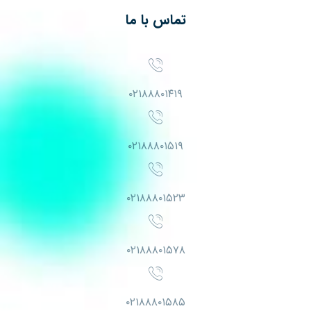
تماس با ما
۰۲۱۸۸۸۰۱۴۱۹
۰۲۱۸۸۸۰۱۵۱۹
۰۲۱۸۸۸۰۱۵۲۳
۰۲۱۸۸۸۰۱۵۷۸
۰۲۱۸۸۸۰۱۵۸۵