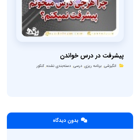
پیشرفت در درس خواندن
انگیزشی
,
برنامه ریزی
,
درسی
,
دسته‌بندی نشده
,
کنکور
بدون دیدگاه