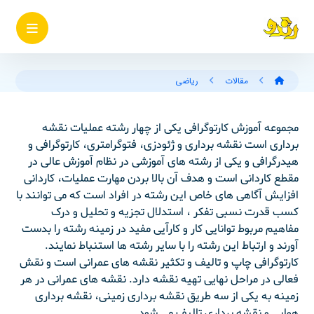
مقالات
ریاضی
مجموعه آموزش کارتوگرافی یکی از چهار رشته عملیات نقشه
برداری است نقشه برداری و ژئودزی، فتوگرامتری، کارتوگرافی و
هیدرگرافی و یکی از رشته های آموزشی در نظام آموزش عالی در
مقطع کاردانی است و هدف آن بالا بردن مهارت عملیات، کاردانی
افزایش آگاهی های خاص این رشته در افراد است که می توانند با
کسب قدرت نسبی تفکر ، استدلال تجزیه و تحلیل و درک
مفاهیم مربوط توانایی کار و کارآیی مفید در زمینه رشته را بدست
آورند و ارتباط این رشته را با سایر رشته ها استنباط نمایند.
کارتوگرافی چاپ و تالیف و تکثیر نقشه های عمرانی است و نقش
فعالی در مراحل نهایی تهیه نقشه دارد. نقشه های عمرانی در هر
زمینه به یکی از سه طریق نقشه برداری زمینی، نقشه برداری
هوایی و نقشه برداری تالیف می شود.