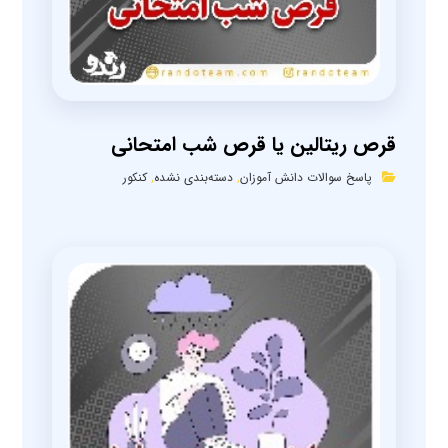
قرص ریتالین یا قرص شب امتحانی
پاسخ سوالات دانش آموزان
,
دسته‌بندی نشده
,
کنکور