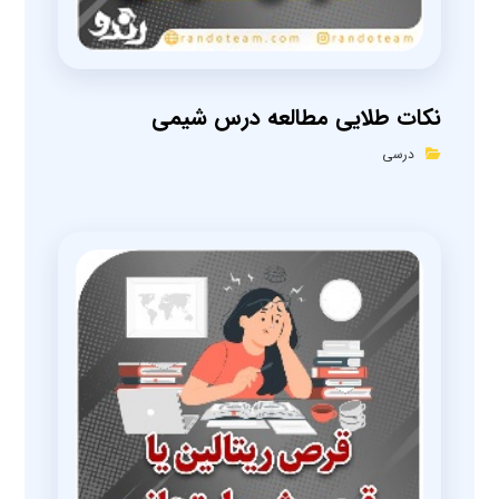
نکات طلایی مطالعه درس شیمی
درسی