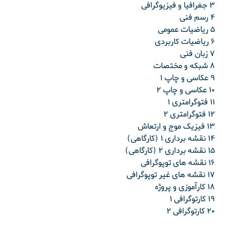
۳ جغرافیا و فیزیوگرافی
۴ رسم فنی
۵ ریاضیات عمومی
۶ ریاضیات کاربردی
۷ زبان فنی
۸ شبکه و مختصات
۹ عکاسی و چاپ ۱
۱۰ عکاسی و چاپ ۲
۱۱ فتوگرامتری ۱
۱۲ فتوگرامتری ۲
۱۳ فیزیک موج و ارتعاش
۱۴ نقشه برداری ۱ (کارگاهی)
۱۵ نقشه برداری ۲ (کارگاهی)
۱۶ نقشه های توپوگرافی
۱۷ نقشه های غیر توپوگرافی
۱۸ کارآموزی و پروژه
۱۹ کارتوگرافی ۱
۲۰ کارتوگرافی ۲