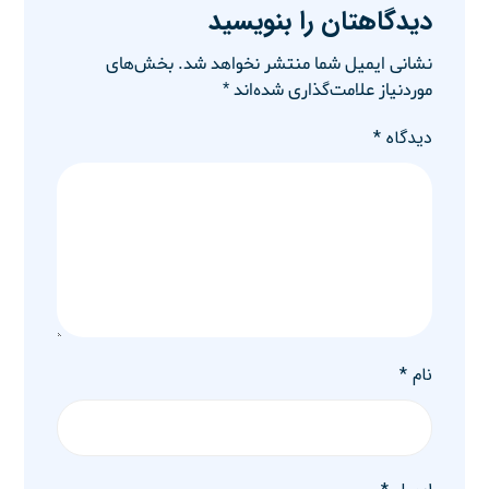
دیدگاهتان را بنویسید
نشانی ایمیل شما منتشر نخواهد شد.
بخش‌های
موردنیاز علامت‌گذاری شده‌اند
*
دیدگاه
*
نام
*