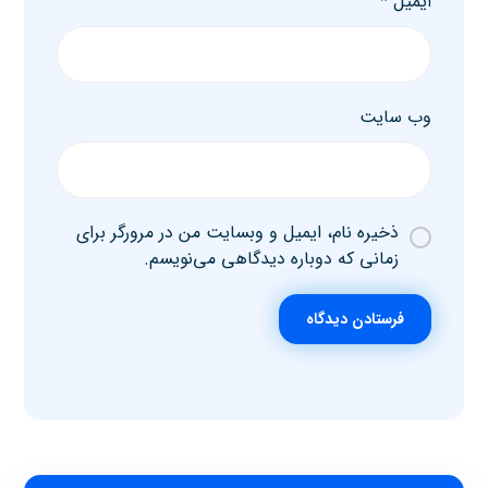
ایمیل
*
وب‌ سایت
ذخیره نام، ایمیل و وبسایت من در مرورگر برای
زمانی که دوباره دیدگاهی می‌نویسم.
فرستادن دیدگاه