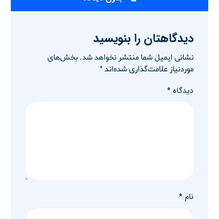
دیدگاهتان را بنویسید
نشانی ایمیل شما منتشر نخواهد شد.
بخش‌های
موردنیاز علامت‌گذاری شده‌اند
*
دیدگاه
*
نام
*