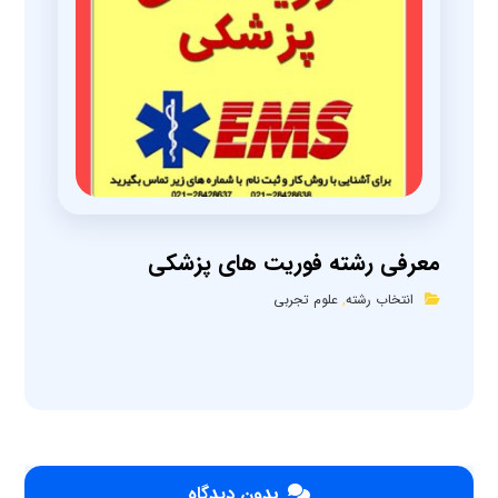
معرفی رشته فوریت های پزشکی
انتخاب رشته
,
علوم تجربی
بدون دیدگاه