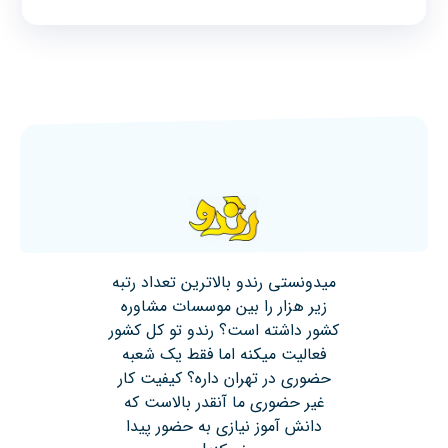
میدونستی رندو بالاترین تعداد رتبه
زیر هزار را بین موسسات مشاوره
کشور داشته است؟ رندو تو کل کشور
فعالیت میکنه اما فقط یک شعبه
حضوری در تهران داره؟ کیفیت کار
غیر حضوری ما آنقدر بالاست که
دانش آموز نیازی به حضور پیدا