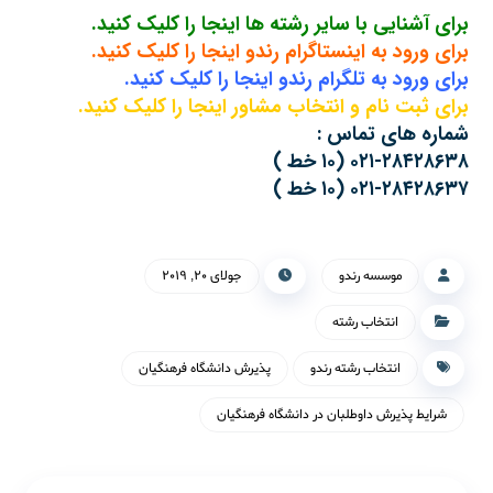
برای آشنایی با سایر رشته ها اینجا را کلیک کنید.
برای ورود به اینستاگرام رندو اینجا را کلیک کنید.
برای ورود به تلگرام رندو اینجا را کلیک کنید.
برای ثبت نام و انتخاب مشاور اینجا را کلیک کنید.
شماره های تماس :
۰۲۱-۲۸۴۲۸۶۳۸ (۱۰ خط )
۰۲۱-۲۸۴۲۸۶۳۷ (۱۰ خط )
موسسه رندو
جولای ۲۰, ۲۰۱۹
انتخاب رشته
انتخاب رشته رندو
پذیرش دانشگاه فرهنگیان
شرایط پذیرش داوطلبان در دانشگاه فرهنگیان