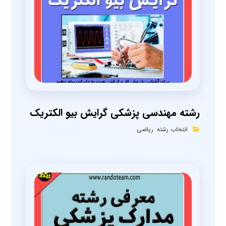
رشته مهندسی پزشکی گرایش بیو الکتریک
انتخاب رشته
,
ریاضی