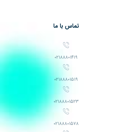
تماس با ما
۰۲۱۸۸۸۰۱۴۱۹
۰۲۱۸۸۸۰۱۵۱۹
۰۲۱۸۸۸۰۱۵۲۳
۰۲۱۸۸۸۰۱۵۷۸