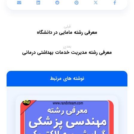
قبلی
معرفی رشته مامایی در دانشگاه
بعدی
معرفی رشته مدیریت خدمات بهداشتی درمانی
‫نوشته های مرتبط