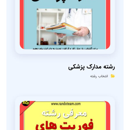
رشته مدارک پزشکی
انتخاب رشته