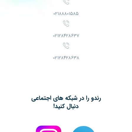
۰۲۱۸۸۸۰۱۵۸۵
۰۲۱۲۸۴۲۸۶۳۷
۰۲۱۲۸۴۲۸۶۳۸
رندو را در شبکه های اجتماعی
دنبال کنید!