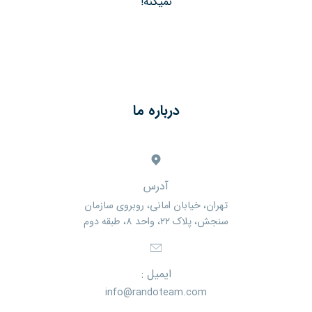
نمیکنه!
درباره ما
آدرس
تهران، خیابان امانی، روبروی سازمان
سنجش، پلاک ۲۲، واحد ۸، طبقه دوم
ایمیل :
info@randoteam.com