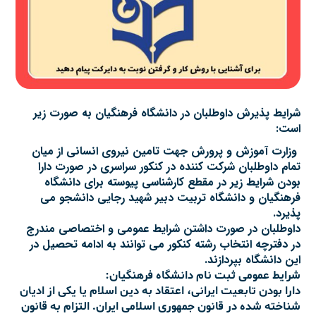
شرایط پذیرش داوطلبان در دانشگاه فرهنگیان به صورت زیر
است:
وزارت آموزش و پرورش جهت تامین نیروی انسانی از میان
تمام داوطلبان شرکت کننده در کنکور سراسری در صورت دارا
بودن شرایط زیر در مقطع کارشناسی پیوسته برای دانشگاه
فرهنگیان و دانشگاه تربیت دبیر شهید رجایی دانشجو می
پذیرد.
داوطلبان در صورت داشتن شرایط عمومی و اختصاصی مندرج
در دفترچه انتخاب رشته کنکور می توانند به ادامه تحصیل در
این دانشگاه بپردازند.
شرایط عمومی ثبت نام دانشگاه فرهنگیان:
دارا بودن تابعیت ایرانی، اعتقاد به دین اسلام یا یکی از ادیان
شناخته شده در قانون جمهوری اسلامی ایران. التزام به قانون