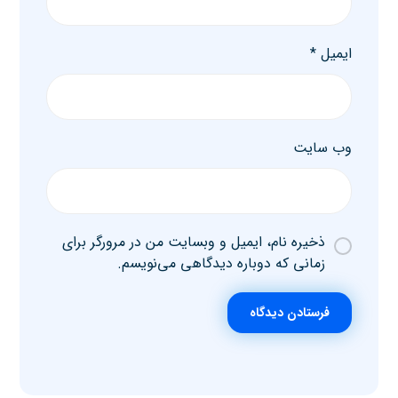
ایمیل
*
وب‌ سایت
ذخیره نام، ایمیل و وبسایت من در مرورگر برای
زمانی که دوباره دیدگاهی می‌نویسم.
فرستادن دیدگاه