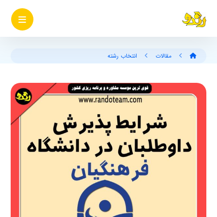
مقالات
انتخاب رشته