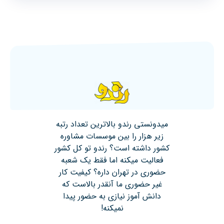
میدونستی رندو بالاترین تعداد رتبه
زیر هزار را بین موسسات مشاوره
کشور داشته است؟ رندو تو کل کشور
فعالیت میکنه اما فقط یک شعبه
حضوری در تهران داره؟ کیفیت کار
غیر حضوری ما آنقدر بالاست که
دانش آموز نیازی به حضور پیدا
نمیکنه!