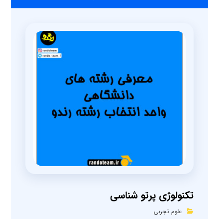
تکنولوژی پرتو شناسی
علوم تجربی