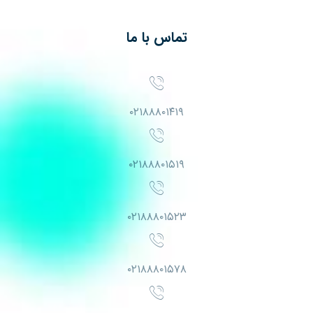
تماس با ما
۰۲۱۸۸۸۰۱۴۱۹
۰۲۱۸۸۸۰۱۵۱۹
۰۲۱۸۸۸۰۱۵۲۳
۰۲۱۸۸۸۰۱۵۷۸