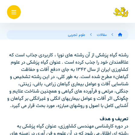
مقالات
علوم تجربی
رشته گیاه پزشکی از آن رشته های نوپا ، کاربردی جذاب است که
علاقمندان خود را جذب کرده است . عنوان گیاه پزشکی در علوم
کشاورزی ایران از سال ۱۳۴۲ به جای «دفع آفات و حفاظت
گیاهان» مطرح شده است. به طور کلی، در این رشته تشخیص و
شناسایی آفات و عوامل بیماری گیاهان زراعی، باغی، زینتی،
جنگلی، مرتعی و فرآورده های گیاهی و همچنین شناخت علایم و
چگونگی اثر آفات و عوامل بیماریهای انگلی و غیرانگلی بر گیاهان و
آشنایی کامل با اصول و روشهای مبارزه، مورد بحث قرار می گیرد.
تعریف و هدف
در دوره کارشناسی مهندسی کشاورزی، عنوان گیاه پزشکی به
رشته ای اطلاق می شود که در آن علوم و فن آوری در زمینه های