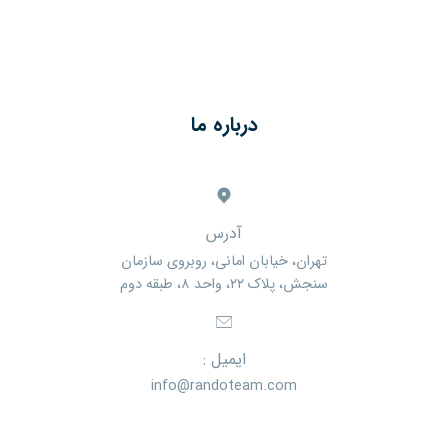
درباره ما
آدرس
تهران، خیابان امانی، روبروی سازمان
سنجش، پلاک ۲۲، واحد ۸، طبقه دوم
ایمیل :
info@randoteam.com