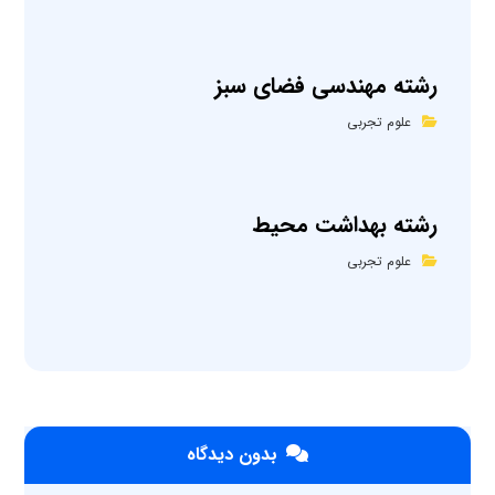
رشته مهندسی فضای سبز
علوم تجربی
رشته بهداشت محیط
علوم تجربی
بدون دیدگاه