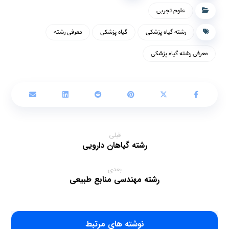
علوم تجربی
رشته گیاه پزشکی
گیاه پزشکی
معرفی رشته
معرفی رشته گیاه پزشکی
قبلی
رشته گیاهان دارویی
بعدی
رشته مهندسی منابع طبیعی
‫نوشته های مرتبط