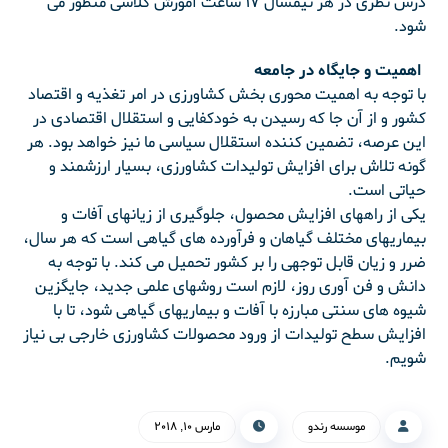
درس نظری در هر نیمسال ۱۷ ساعت آموزش کلاسی منظور می
شود.
اهمیت و جایگاه در جامعه
با توجه به اهمیت محوری بخش کشاورزی در امر تغذیه و اقتصاد
کشور و از آن جا که رسیدن به خودکفایی و استقلال اقتصادی در
این عرصه، تضمین کننده استقلال سیاسی ما نیز خواهد بود. هر
گونه تلاش برای افزایش تولیدات کشاورزی، بسیار ارزشمند و
حیاتی است.
یکی از راههای افزایش محصول، جلوگیری از زیانهای آفات و
بیماریهای مختلف گیاهان و فرآورده های گیاهی است که هر سال،
ضرر و زیان قابل توجهی را بر کشور تحمیل می کند. با توجه به
دانش و فن آوری روز، لازم است روشهای علمی جدید، جایگزین
شیوه های سنتی مبارزه با آفات و بیماریهای گیاهی شود، تا با
افزایش سطح تولیدات از ورود محصولات کشاورزی خارجی بی نیاز
شویم.
موسسه رندو
مارس ۱۰, ۲۰۱۸