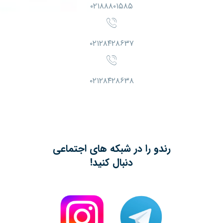
۰۲۱۸۸۸۰۱۵۸۵
۰۲۱۲۸۴۲۸۶۳۷
۰۲۱۲۸۴۲۸۶۳۸
رندو را در شبکه های اجتماعی
دنبال کنید!