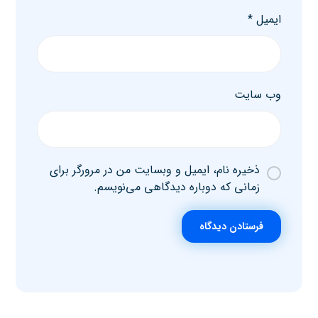
ایمیل
*
وب‌ سایت
ذخیره نام، ایمیل و وبسایت من در مرورگر برای
زمانی که دوباره دیدگاهی می‌نویسم.
فرستادن دیدگاه