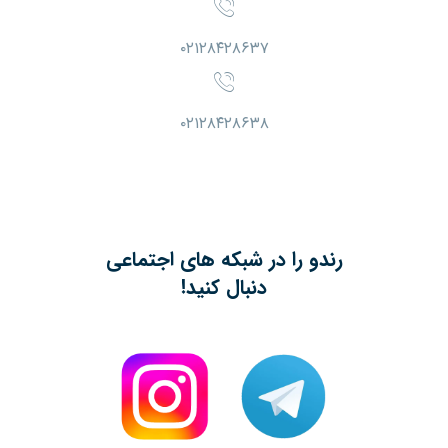
۰۲۱۲۸۴۲۸۶۳۷
۰۲۱۲۸۴۲۸۶۳۸
رندو را در شبکه های اجتماعی
دنبال کنید!