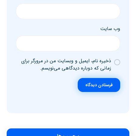
وب‌ سایت
ذخیره نام، ایمیل و وبسایت من در مرورگر برای
زمانی که دوباره دیدگاهی می‌نویسم.
فرستادن دیدگاه