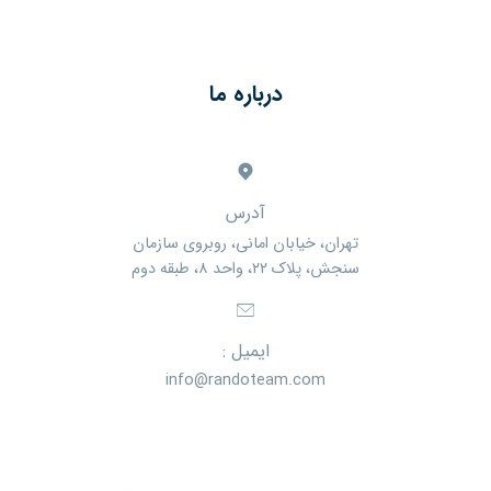
درباره ما
آدرس
تهران، خیابان امانی، روبروی سازمان
سنجش، پلاک ۲۲، واحد ۸، طبقه دوم
ایمیل :
info@randoteam.com