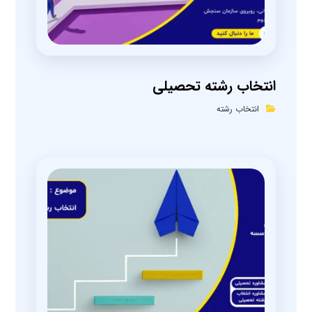
انتخاب رشته تحصیلی
انتخاب رشته