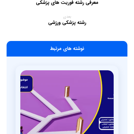
معرفی رشته فوریت های پزشکی
بعدی
رشته پزشکی ورزشی
‫نوشته های مرتبط