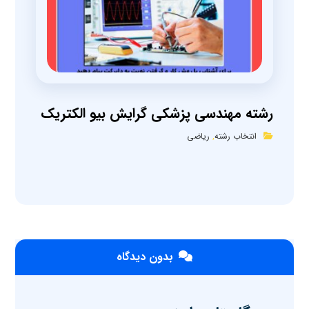
رشته مهندسی پزشکی گرایش بیو الکتریک
انتخاب رشته
,
ریاضی
بدون دیدگاه