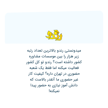
میدونستی رندو بالاترین تعداد رتبه
زیر هزار را بین موسسات مشاوره
کشور داشته است؟ رندو تو کل کشور
فعالیت میکنه اما فقط یک شعبه
حضوری در تهران داره؟ کیفیت کار
غیر حضوری ما آنقدر بالاست که
دانش آموز نیازی به حضور پیدا
نمیکنه!