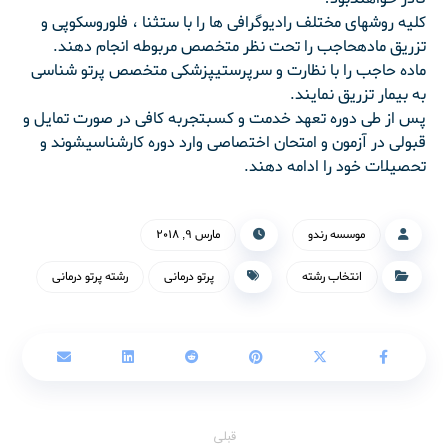
کلیه روشهای مختلف رادیوگرافی ها را با ستثنا ، فلوروسکوپی و
تزریق مادهحاجب را تحت نظر متخصص مربوطه انجام دهند.
ماده حاجب را با نظارت و سرپرستیپزشکی متخصص پرتو شناسی
به بیمار تزریق نمایند.
پس از طی دوره تعهد خدمت و کسبتجربه کافی در صورت تمایل و
قبولی در آزمون و امتحان اختصاصی وارد دوره کارشناسیشوند و
تحصیلات خود را ادامه دهند.
موسسه رندو
مارس ۹, ۲۰۱۸
انتخاب رشته
پرتو درمانی
رشته پرتو درمانی
قبلی