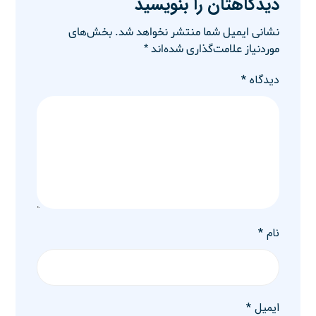
دیدگاهتان را بنویسید
نشانی ایمیل شما منتشر نخواهد شد.
بخش‌های
موردنیاز علامت‌گذاری شده‌اند
*
دیدگاه
*
نام
*
ایمیل
*