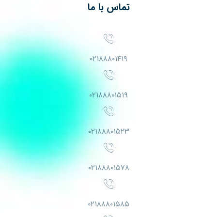
تماس با ما
۰۲۱۸۸۸۰۱۴۱۹
۰۲۱۸۸۸۰۱۵۱۹
۰۲۱۸۸۸۰۱۵۲۳
۰۲۱۸۸۸۰۱۵۷۸
۰۲۱۸۸۸۰۱۵۸۵