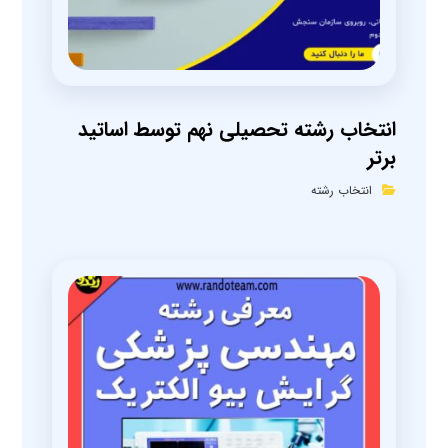
انتخاب رشته تحصیلی نهم توسط اساتید
برتر
انتخاب رشته