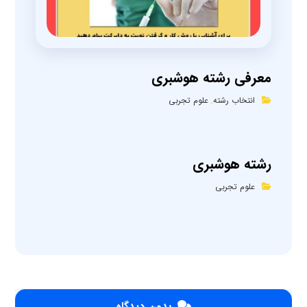
معرفی رشته هوشبری
انتخاب رشته
,
علوم تجربی
رشته هوشبری
علوم تجربی
بدون دیدگاه