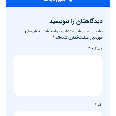
دیدگاهتان را بنویسید
نشانی ایمیل شما منتشر نخواهد شد.
بخش‌های
موردنیاز علامت‌گذاری شده‌اند
*
دیدگاه
*
نام
*