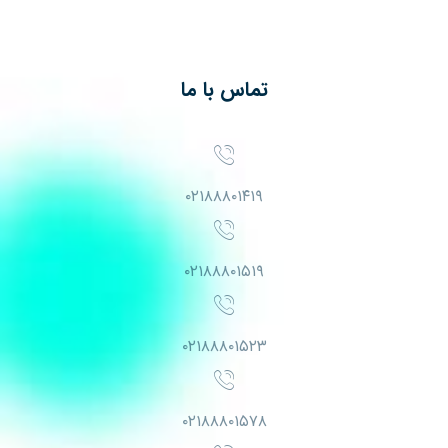
تماس با ما
۰۲۱۸۸۸۰۱۴۱۹
۰۲۱۸۸۸۰۱۵۱۹
۰۲۱۸۸۸۰۱۵۲۳
۰۲۱۸۸۸۰۱۵۷۸