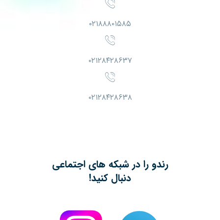
۰۲۱۸۸۸۰۱۵۸۵
۰۲۱۲۸۴۲۸۶۳۷
۰۲۱۲۸۴۲۸۶۳۸
رندو را در شبکه های اجتماعی
دنبال کنید!