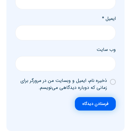
ایمیل
*
وب‌ سایت
ذخیره نام، ایمیل و وبسایت من در مرورگر برای
زمانی که دوباره دیدگاهی می‌نویسم.
فرستادن دیدگاه