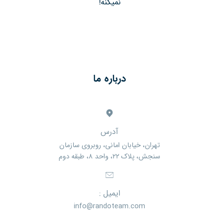
نمیکنه!
درباره ما
آدرس
تهران، خیابان امانی، روبروی سازمان
سنجش، پلاک ۲۲، واحد ۸، طبقه دوم
ایمیل :
info@randoteam.com