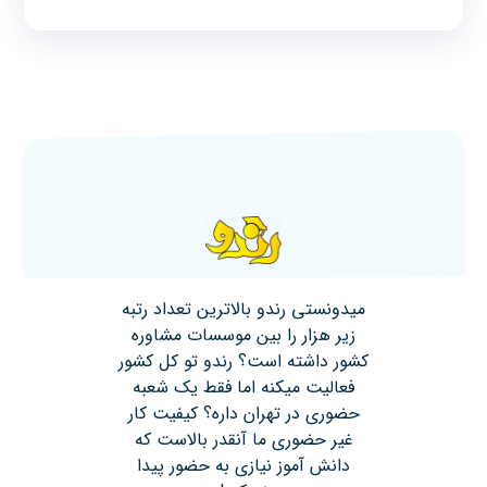
میدونستی رندو بالاترین تعداد رتبه
زیر هزار را بین موسسات مشاوره
کشور داشته است؟ رندو تو کل کشور
فعالیت میکنه اما فقط یک شعبه
حضوری در تهران داره؟ کیفیت کار
غیر حضوری ما آنقدر بالاست که
دانش آموز نیازی به حضور پیدا