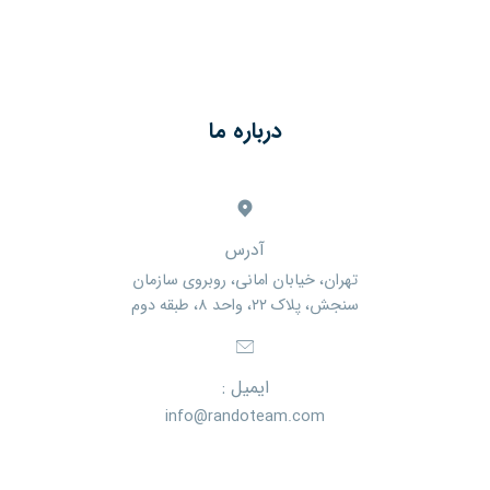
درباره ما
آدرس
تهران، خیابان امانی، روبروی سازمان
سنجش، پلاک ۲۲، واحد ۸، طبقه دوم
ایمیل :
info@randoteam.com