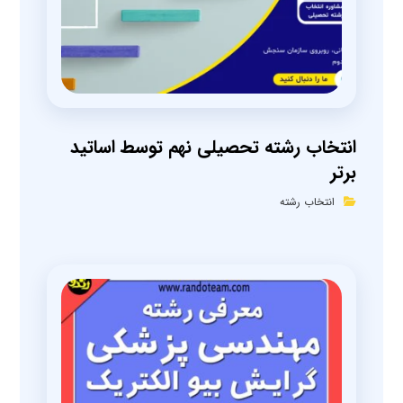
انتخاب رشته تحصیلی نهم توسط اساتید
برتر
انتخاب رشته