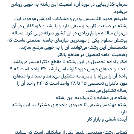
سرمایه‌گذاریهایی در مورد آن، اهمیت این رشته به خوبی روشن
می‌شود.
علیرغم جدید التاسیس بودن و مشکلات آموزشی موجود، این
رشته در صنعت کاربرد وسیعی دارد و با رشد و خودکفایی در آن
می‌توان سالانه مبالغ زیادی در ارز کشور صرفه‌جویی کرد. مساله
پوشش سطوح یکی از مهمترین نیازهای جامعه صنعتی ماست که
متخصصان این رشته می‌توانند آن را به خوبی مرتفع سازند.
وضعیت ادامه تحصیل در مقاطع بالاتر
امکان ادامه تحصیل در این رشته تا مقطع دکترا میسر می‌باشد.
تعداد واحدهای درسی دوره کارشناسی ارشد ۳۲ واحد است که ۹
واحد آن را پروژه یا پایان‌نامه تشکیل می‌دهد و تعداد واحدهای
دوره دکترای تخصصی ۴۵ تا ۴۸ واحد است که ۲۴ واحد آن را
رساله تشکیل می‌دهد.
رشته‌های مشابه و نزدیک به این رشته
رشته مهندسی شیمی تا حدودی واحدهای مشترک با این رشته
دارد.
آینده شغلی و بازار کار
گمنامی رشته مهندسی پلیمر یکی از مشکلاتی است که بیشتر