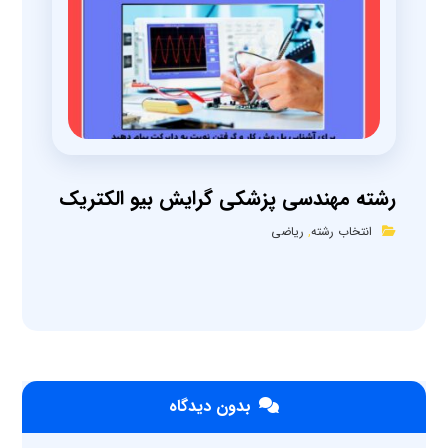
رشته مهندسی پزشکی گرایش بیو الکتریک
انتخاب رشته
,
ریاضی
بدون دیدگاه