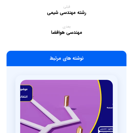
قبلی
رشته مهندسی شیمی
بعدی
مهندسی هوافضا
‫نوشته های مرتبط