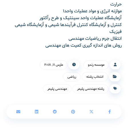
حرارت
موازنه انرژی و مواد عملیات واحد۱
آزمایشگاه عملیات واحد سینتیک و طرح رآکتور
کنترل و آزمایشگاه کنترل فرآیندها شیمی و آزمایشگاه شیمی
فیزیک
انتقال جرم ریاضیات مهندسی
روش های اندازه گیری کمیت های مهندسی
موسسه رندو
مارس ۱۱, ۲۰۱۸
انتخاب رشته
ریاضی
رشته مهندسی پلیمر
مهندسی پلیمر