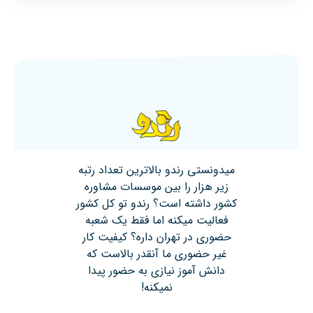
میدونستی رندو بالاترین تعداد رتبه
زیر هزار را بین موسسات مشاوره
کشور داشته است؟ رندو تو کل کشور
فعالیت میکنه اما فقط یک شعبه
حضوری در تهران داره؟ کیفیت کار
غیر حضوری ما آنقدر بالاست که
دانش آموز نیازی به حضور پیدا
نمیکنه!