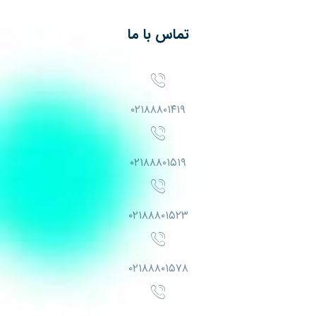
تماس با ما
۰۲۱۸۸۸۰۱۴۱۹
۰۲۱۸۸۸۰۱۵۱۹
۰۲۱۸۸۸۰۱۵۲۳
۰۲۱۸۸۸۰۱۵۷۸