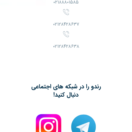
۰۲۱۸۸۸۰۱۵۸۵
۰۲۱۲۸۴۲۸۶۳۷
۰۲۱۲۸۴۲۸۶۳۸
رندو را در شبکه های اجتماعی
دنبال کنید!