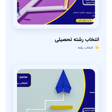
انتخاب رشته تحصیلی
انتخاب رشته