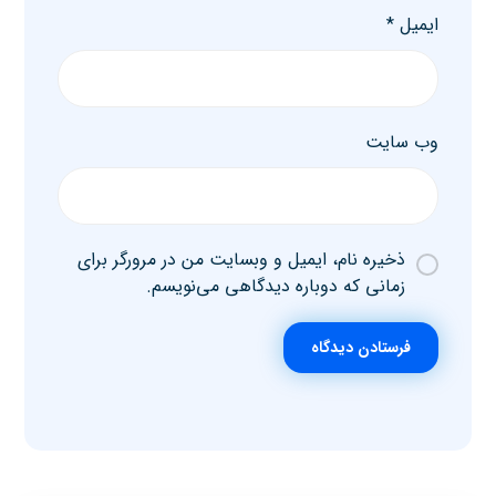
ایمیل
*
وب‌ سایت
ذخیره نام، ایمیل و وبسایت من در مرورگر برای
زمانی که دوباره دیدگاهی می‌نویسم.
فرستادن دیدگاه