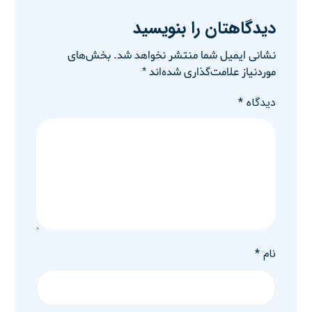
دیدگاهتان را بنویسید
نشانی ایمیل شما منتشر نخواهد شد.
بخش‌های
موردنیاز علامت‌گذاری شده‌اند
*
دیدگاه
*
نام
*