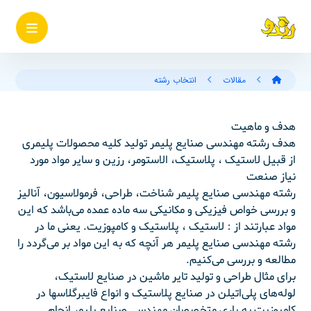
مقالات
انتخاب رشته
هدف و ماهیت
هدف رشته مهندسی صنایع پلیمر تولید کلیه محصولات پلیمری
از قبیل لاستیک ، پلاستیک، الاستومر، رزین و سایر مواد مورد
نیاز صنعت
رشته مهندسی صنایع پلیمر شناخت، طراحی، فرمولاسیون، آنالیز
و بررسی خواص فیزیکی و مکانیکی سه ماده عمده می‌باشد که این
مواد عبارتند از : لاستیک ، پلاستیک و کامپوزیت. یعنی ما در
رشته مهندسی صنایع پلیمر هر آنچه که به این مواد بر می‌گردد را
مطالعه و بررسی می‌کنیم.
برای مثال طراحی و تولید تایر ماشین در صنایع لاستیک،
لوله‌های پلی‌اتیلن در صنایع پلاستیک و انواع فایبرگلاسها در
کامپوزیت به یاری متخصصان مهندسی صنایع پلیمر انجام