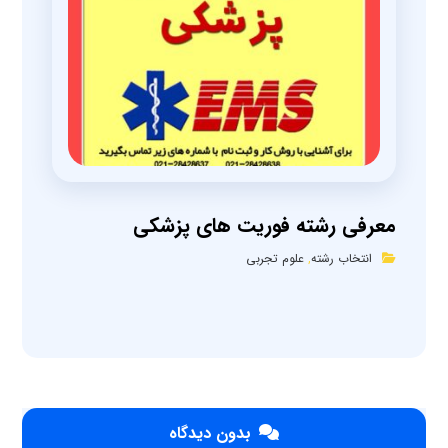
معرفی رشته فوریت های پزشکی
انتخاب رشته
,
علوم تجربی
بدون دیدگاه