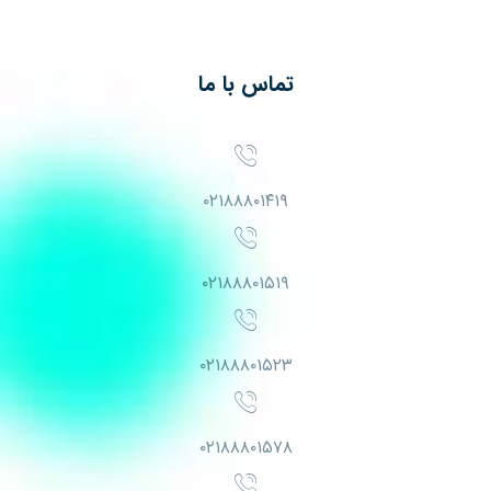
تماس با ما
۰۲۱۸۸۸۰۱۴۱۹
۰۲۱۸۸۸۰۱۵۱۹
۰۲۱۸۸۸۰۱۵۲۳
۰۲۱۸۸۸۰۱۵۷۸