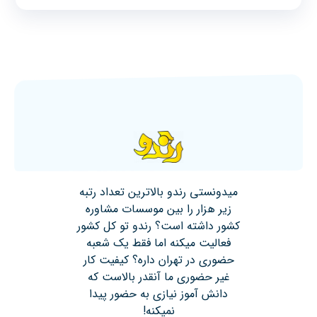
میدونستی رندو بالاترین تعداد رتبه
زیر هزار را بین موسسات مشاوره
کشور داشته است؟ رندو تو کل کشور
فعالیت میکنه اما فقط یک شعبه
حضوری در تهران داره؟ کیفیت کار
غیر حضوری ما آنقدر بالاست که
دانش آموز نیازی به حضور پیدا
نمیکنه!