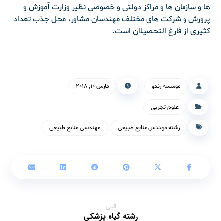
ها و سازمان ها و مراکز دولتی و خصوصی نظیر وزارت آموزش و
پرورش و شرکت های مختلف مهندسان مشاور، محل جذب تعداد
کثیری از فارغ التحصیلان است.
موسسه رندو
مارس ۱۰, ۲۰۱۸
علوم تجربی
رشته مهندس منابع طبیعی
مهندسی منابع طبیعی
قبلی
رشته گیاه پزشکی