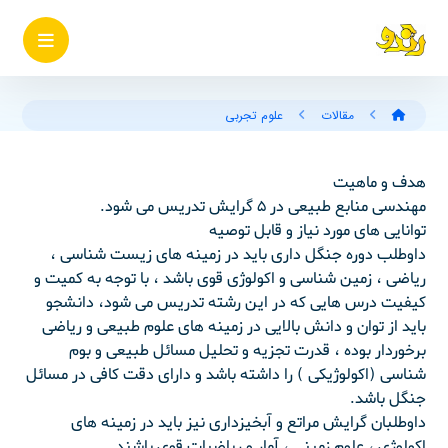
مقالات
علوم تجربی
هدف و ماهیت
مهندسی منابع طبیعی در ۵ گرایش تدریس می شود.
توانایی های مورد نیاز و قابل توصیه
داوطلب دوره جنگل داری باید در زمینه های زیست شناسی ،
ریاضی ، زمین شناسی و اکولوژی قوی باشد ، با توجه به کمیت و
کیفیت درس هایی که در این رشته تدریس می شود، دانشجو
باید از توان و دانش بالایی در زمینه های علوم طبیعی و ریاضی
برخوردار بوده ، قدرت تجزیه و تحلیل مسائل طبیعی و بوم
شناسی (اکولوژیکی ) را داشته باشد و دارای دقت کافی در مسائل
جنگل باشد.
داوطلبان گرایش مراتع و آبخیزداری نیز باید در زمینه های
اکولوژی ، علوم زمینی ، آمار و ریاضیات قوی باشند.