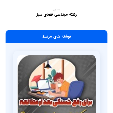
بعدی
رشته مهندسی فضای سبز
‫نوشته های مرتبط