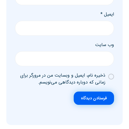
ایمیل
*
وب‌ سایت
ذخیره نام، ایمیل و وبسایت من در مرورگر برای
زمانی که دوباره دیدگاهی می‌نویسم.
فرستادن دیدگاه