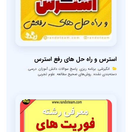
استرس و راه حل های رفع استرس
انگیزشی
,
برنامه ریزی
,
پاسخ سوالات دانش آموزان
,
درسی
,
دسته‌بندی نشده
,
روش‌های صحیح مطالعه
,
علوم تجربی