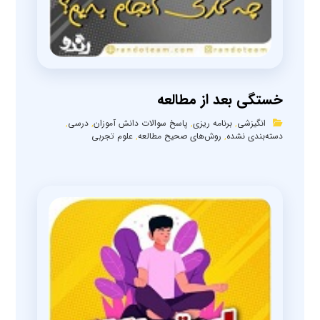
خستگی بعد از مطالعه
انگیزشی
,
برنامه ریزی
,
پاسخ سوالات دانش آموزان
,
درسی
,
دسته‌بندی نشده
,
روش‌های صحیح مطالعه
,
علوم تجربی