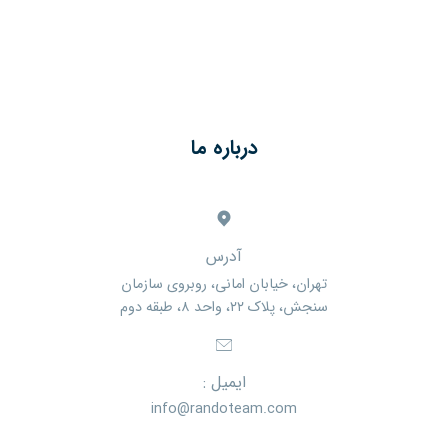
درباره ما
آدرس
تهران، خیابان امانی، روبروی سازمان
سنجش، پلاک ۲۲، واحد ۸، طبقه دوم
ایمیل :
info@randoteam.com