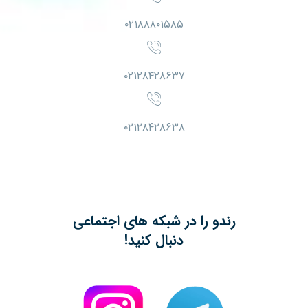
۰۲۱۸۸۸۰۱۵۸۵
۰۲۱۲۸۴۲۸۶۳۷
۰۲۱۲۸۴۲۸۶۳۸
رندو را در شبکه های اجتماعی
دنبال کنید!