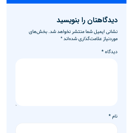
دیدگاهتان را بنویسید
نشانی ایمیل شما منتشر نخواهد شد.
بخش‌های
موردنیاز علامت‌گذاری شده‌اند
*
دیدگاه
*
نام
*