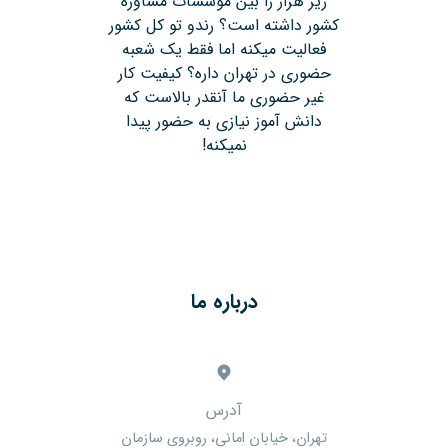
زیر هزار را بین موسسات مشاوره
کشور داشته است؟ رندو تو کل کشور
فعالیت میکنه اما فقط یک شعبه
حضوری در تهران داره؟ کیفیت کار
غیر حضوری ما آنقدر بالاست که
دانش آموز نیازی به حضور پیدا
نمیکنه!
درباره ما
آدرس
تهران، خیابان امانی، روبروی سازمان