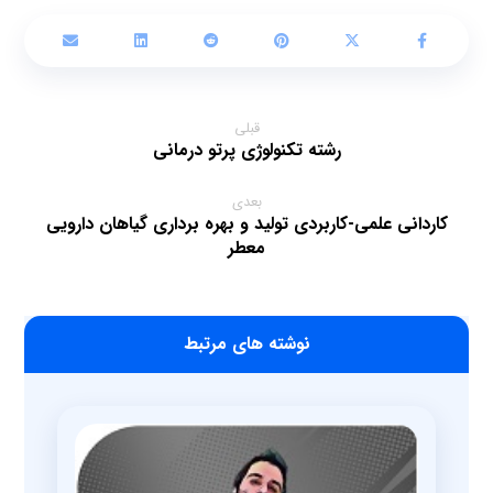
قبلی
رشته تکنولوژی پرتو درمانی
بعدی
کاردانی علمی-کاربردی تولید و بهره برداری گیاهان دارویی
معطر
‫نوشته های مرتبط