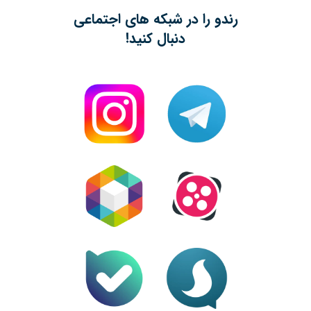
رندو را در شبکه های اجتماعی
دنبال کنید!