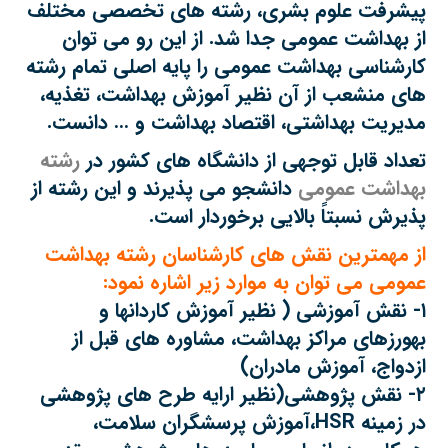
پیشرفت علوم بشری، رشته های تخصصی مختلف
از بهداشت عمومی جدا شد. از این رو می توان
کارشناسی بهداشت عمومی را پایه اصلی تمام رشته
های منشعب از آن نظیر آموزش بهداشت، تغذیه،
مدیریت بهداشتی، اقتصاد بهداشت و … دانست.
تعداد قابل توجهی از دانشگاه های کشور در
رشته
بهداشت عمومی
دانشجو می پذیرند و این رشته از
پذیرش نسبتاً بالایی برخوردار است.
از مهمترین نقش های کارشناسان
رشته بهداشت
عمومی
می توان به موارد زیر اشاره نمود:
۱- نقش آموزشی ( نظیر آموزش کاردانها و
بهورزهای مراکز بهداشت، مشاوره های قبل از
ازدواج، آموزش مادران)
۲- نقش پژوهشی(نظیر ارایه طرح های پژوهشی
در زمینه HSR،آموزش پرسشگران سلامت،