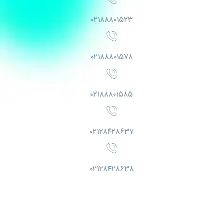
۰۲۱۸۸۸۰۱۵۲۳
۰۲۱۸۸۸۰۱۵۷۸
۰۲۱۸۸۸۰۱۵۸۵
۰۲۱۲۸۴۲۸۶۳۷
۰۲۱۲۸۴۲۸۶۳۸