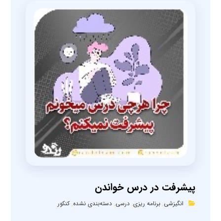
پیشرفت در درس خواندن
انگیزشی
,
برنامه ریزی
,
درسی
,
دسته‌بندی نشده
,
کنکور