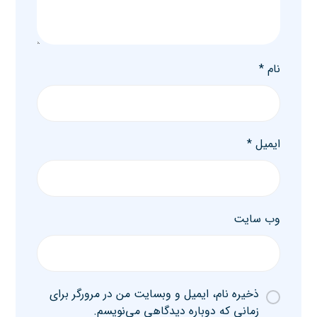
نام
*
ایمیل
*
وب‌ سایت
ذخیره نام، ایمیل و وبسایت من در مرورگر برای
زمانی که دوباره دیدگاهی می‌نویسم.