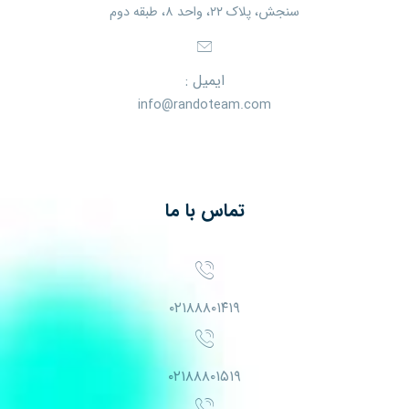
سنجش، پلاک ۲۲، واحد ۸، طبقه دوم
ایمیل :
info@randoteam.com
تماس با ما
۰۲۱۸۸۸۰۱۴۱۹
۰۲۱۸۸۸۰۱۵۱۹