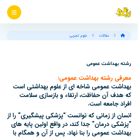
مقالات
علوم تجربی
رشته بهداشت عمومی
معرفی
رشته بهداشت عمومی
:
بهداشت عمومی شاخه ای از علوم بهداشتی است
که هدف آن حفاظت، ارتقاء و بازسازی سلامت
افراد جامعه است.
انسان از زمانی که توانست “پزشکی پیشگیری” را از
“پزشکی درمان” جدا کند، در واقع اولین پایه های
بهداشت عمومی را بنا نهاد. پس از آن و همگام با