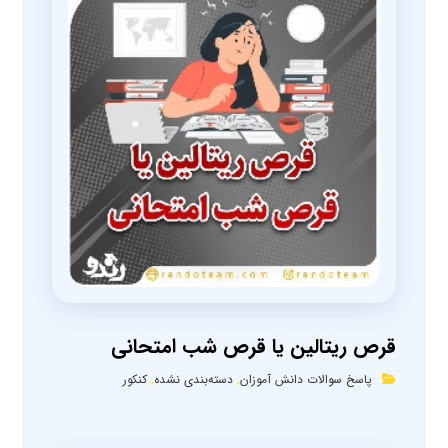
قرص ریتالین یا قرص شب امتحانی
پاسخ سوالات دانش آموزان
,
دسته‌بندی نشده
,
کنکور