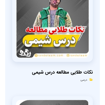
نکات طلایی مطالعه درس شیمی
درسی