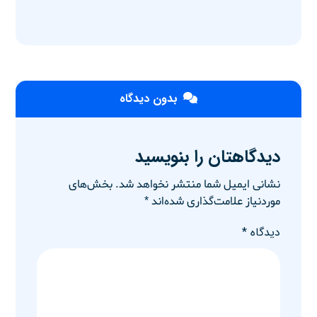
بدون دیدگاه
دیدگاهتان را بنویسید
نشانی ایمیل شما منتشر نخواهد شد.
بخش‌های
موردنیاز علامت‌گذاری شده‌اند
*
دیدگاه
*