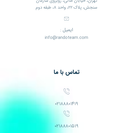
تهران، خیابان امانی، روبروی سازمان
سنجش، پلاک ۲۲، واحد ۸، طبقه دوم
ایمیل :
info@randoteam.com
تماس با ما
۰۲۱۸۸۸۰۱۴۱۹
۰۲۱۸۸۸۰۱۵۱۹