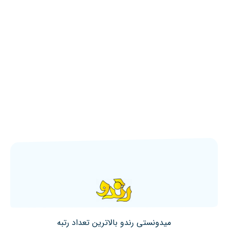
میدونستی رندو بالاترین تعداد رتبه