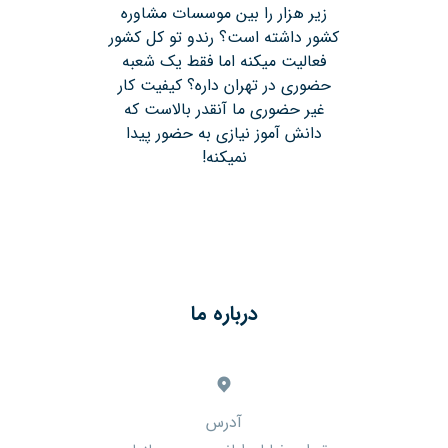
زیر هزار را بین موسسات مشاوره
کشور داشته است؟ رندو تو کل کشور
فعالیت میکنه اما فقط یک شعبه
حضوری در تهران داره؟ کیفیت کار
غیر حضوری ما آنقدر بالاست که
دانش آموز نیازی به حضور پیدا
نمیکنه!
درباره ما
آدرس