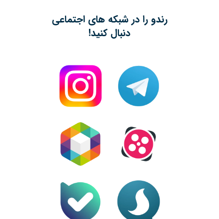
رندو را در شبکه های اجتماعی
دنبال کنید!