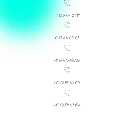
۰۲۱۸۸۸۰۱۵۲۳
۰۲۱۸۸۸۰۱۵۷۸
۰۲۱۸۸۸۰۱۵۸۵
۰۲۱۲۸۴۲۸۶۳۷
۰۲۱۲۸۴۲۸۶۳۸