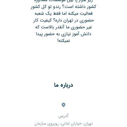
کشور داشته است؟ رندو تو کل کشور
فعالیت میکنه اما فقط یک شعبه
حضوری در تهران داره؟ کیفیت کار
غیر حضوری ما آنقدر بالاست که
دانش آموز نیازی به حضور پیدا
نمیکنه!
درباره ما
آدرس
تهران، خیابان امانی، روبروی سازمان