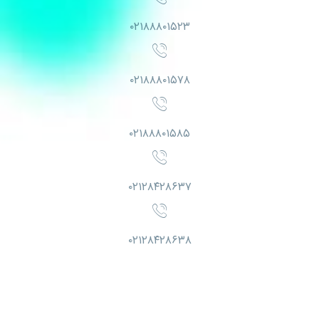
۰۲۱۸۸۸۰۱۵۲۳
۰۲۱۸۸۸۰۱۵۷۸
۰۲۱۸۸۸۰۱۵۸۵
۰۲۱۲۸۴۲۸۶۳۷
۰۲۱۲۸۴۲۸۶۳۸