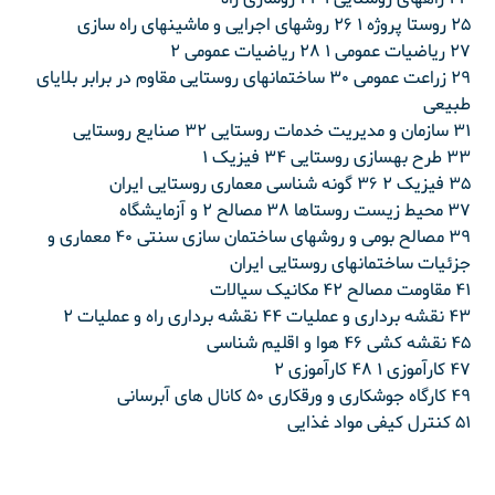
۲۵ روستا پروژه ۱ ۲۶ روشهای اجرایی و ماشینهای راه سازی
۲۷ ریاضیات عمومی ۱ ۲۸ ریاضیات عمومی ۲
۲۹ زراعت عمومی ۳۰ ساختمانهای روستایی مقاوم در برابر بلایای
طبیعی
۳۱ سازمان و مدیریت خدمات روستایی ۳۲ صنایع روستایی
۳۳ طرح بهسازی روستایی ۳۴ فیزیک ۱
۳۵ فیزیک ۲ ۳۶ گونه شناسی معماری روستایی ایران
۳۷ محیط زیست روستاها ۳۸ مصالح ۲ و آزمایشگاه
۳۹ مصالح بومی و روشهای ساختمان سازی سنتی ۴۰ معماری و
جزئیات ساختمانهای روستایی ایران
۴۱ مقاومت مصالح ۴۲ مکانیک سیالات
۴۳ نقشه برداری و عملیات ۴۴ نقشه برداری راه و عملیات ۲
۴۵ نقشه کشی ۴۶ هوا و اقلیم شناسی
۴۷ کارآموزی ۱ ۴۸ کارآموزی ۲
۴۹ کارگاه جوشکاری و ورقکاری ۵۰ کانال های آبرسانی
۵۱ کنترل کیفی مواد غذایی