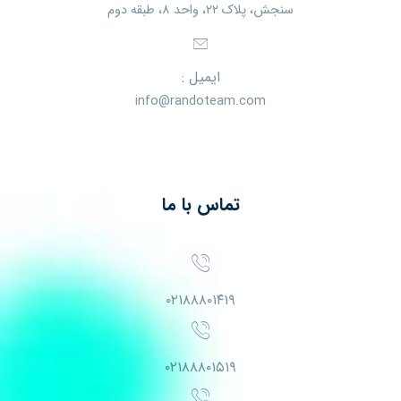
سنجش، پلاک ۲۲، واحد ۸، طبقه دوم
ایمیل :
info@randoteam.com
تماس با ما
۰۲۱۸۸۸۰۱۴۱۹
۰۲۱۸۸۸۰۱۵۱۹