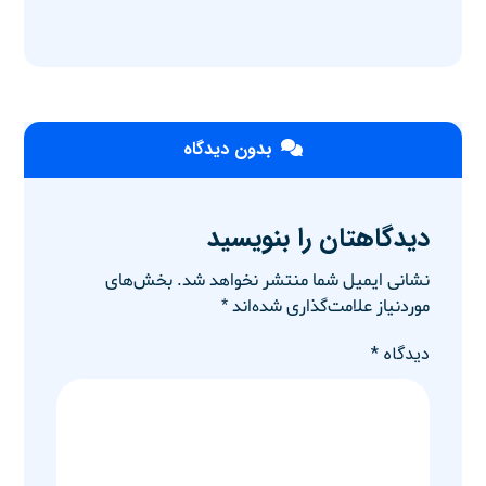
بدون دیدگاه
دیدگاهتان را بنویسید
نشانی ایمیل شما منتشر نخواهد شد.
بخش‌های
موردنیاز علامت‌گذاری شده‌اند
*
دیدگاه
*