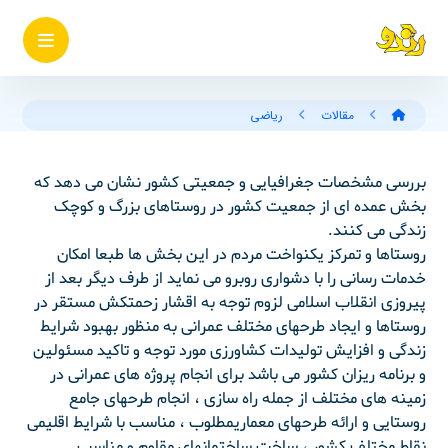
مقالات
ریاضی
بررسی مشخصات جغرافیایی و جمعیتی کشور نشان می دهد که
بخش عمده ای از جمعیت کشور در روستاهای بزرگ و کوچک
زندگی می کنند.
روستاها و تمرکز یکنواخت مردم در این بخش ها طبعا امکان
خدمات رسانی را با دشواری روبرو می نماید از طرف دیگر بعد از
پیروزی انقلاب اسلامی لزوم توجه به اقشار زحمتکش مستقر در
روستاها و ایجاد طرحهای مختلف عمرانی به منظور بهبود شرایط
زندگی و افزایش تولیدات کشاورزی مورد توجه و تاکید مسئولین
و برنامه ریزان کشور می باشد برای انجام پروژه های عمرانی در
زمینه های مختلف از جمله راه سازی ، انجام طرحهای جامع
روستایی و ارائه طرحهای معماریمطلوب ، مناسب با شرایط اقلیمی
نقاط مختلف کشور ، ساخت ساختمانهای مقاوم و مناسب