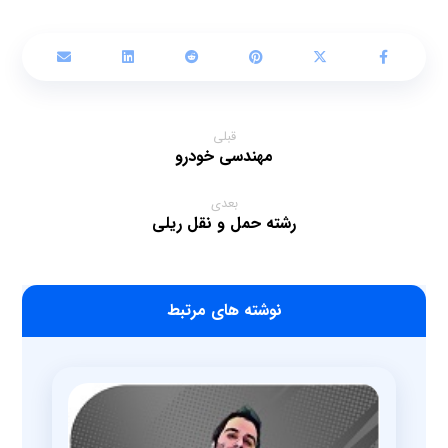
قبلی
مهندسی خودرو
بعدی
رشته حمل و نقل ریلی
‫نوشته های مرتبط