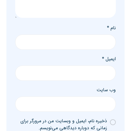
نام
*
ایمیل
*
وب‌ سایت
ذخیره نام، ایمیل و وبسایت من در مرورگر برای
زمانی که دوباره دیدگاهی می‌نویسم.