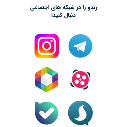
رندو را در شبکه های اجتماعی
دنبال کنید!