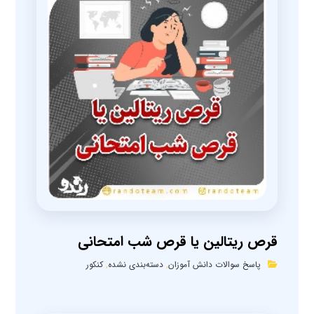
قرص ریتالین یا قرص شب امتحانی
پاسخ سوالات دانش آموزان
,
دسته‌بندی نشده
,
کنکور