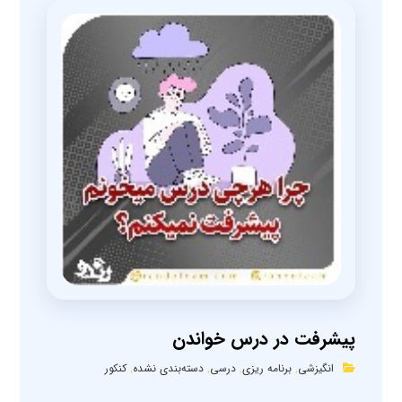
پیشرفت در درس خواندن
انگیزشی
,
برنامه ریزی
,
درسی
,
دسته‌بندی نشده
,
کنکور