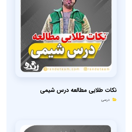
نکات طلایی مطالعه درس شیمی
درسی