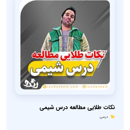
نکات طلایی مطالعه درس شیمی
درسی