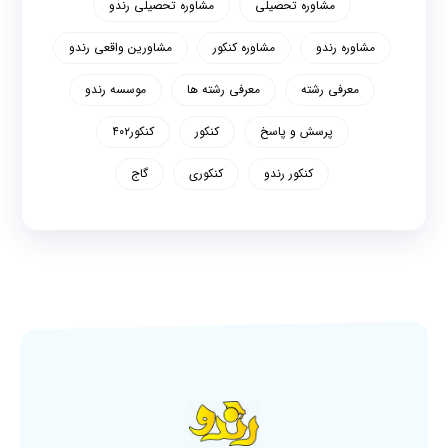
مشاوره تحصیلی
مشاوره تحصیلی رندو
مشاوره رندو
مشاوره کنکور
مشاورین واقعی رندو
معرفی رشته
معرفی رشته ها
موسسه رندو
پرسش و پاسخ
کنکور
کنکور۴۰۲
کنکور رندو
کنکوری
گاج