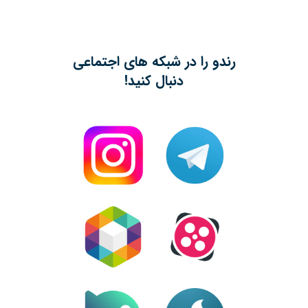
رندو را در شبکه های اجتماعی
دنبال کنید!