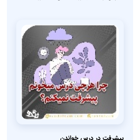
پیشرفت در درس خواندن