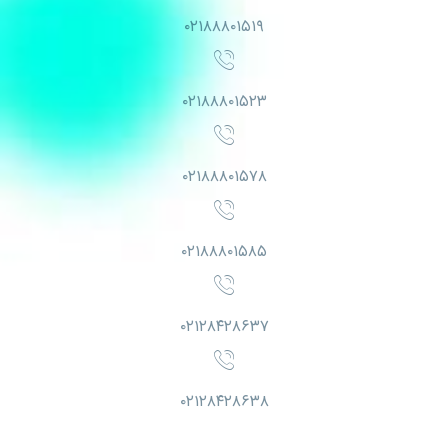
۰۲۱۸۸۸۰۱۵۱۹
۰۲۱۸۸۸۰۱۵۲۳
۰۲۱۸۸۸۰۱۵۷۸
۰۲۱۸۸۸۰۱۵۸۵
۰۲۱۲۸۴۲۸۶۳۷
۰۲۱۲۸۴۲۸۶۳۸