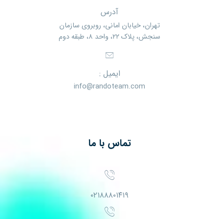
آدرس
تهران، خیابان امانی، روبروی سازمان
سنجش، پلاک ۲۲، واحد ۸، طبقه دوم
ایمیل :
info@randoteam.com
تماس با ما
۰۲۱۸۸۸۰۱۴۱۹