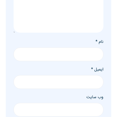
نام
*
ایمیل
*
وب‌ سایت