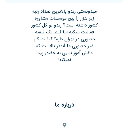
میدونستی رندو بالاترین تعداد رتبه
زیر هزار را بین موسسات مشاوره
کشور داشته است؟ رندو تو کل کشور
فعالیت میکنه اما فقط یک شعبه
حضوری در تهران داره؟ کیفیت کار
غیر حضوری ما آنقدر بالاست که
دانش آموز نیازی به حضور پیدا
نمیکنه!
درباره ما