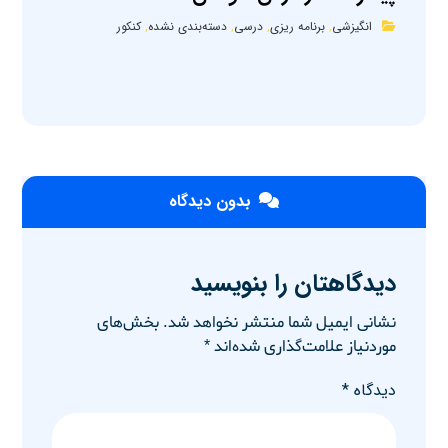
انگیزشی
,
برنامه ریزی
,
درسی
,
دسته‌بندی نشده
,
کنکور
بدون دیدگاه
دیدگاهتان را بنویسید
نشانی ایمیل شما منتشر نخواهد شد.
بخش‌های
موردنیاز علامت‌گذاری شده‌اند
*
دیدگاه
*