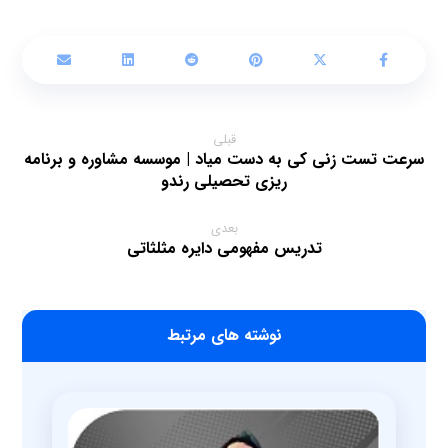
قبلی
سرعت تست زنی کی به دست میاد | موسسه مشاوره و برنامه
ریزی تحصیلی رندو
بعدی
تدریس مفهومی دایره مثلثاتی
‫نوشته های مرتبط