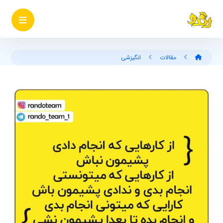
مقالات
انگیزشی