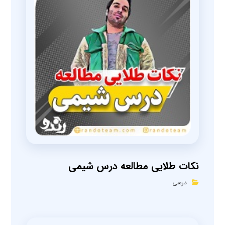
نکات طلایی مطالعه درس شیمی
درسی