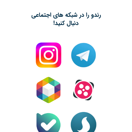
رندو را در شبکه های اجتماعی
دنبال کنید!