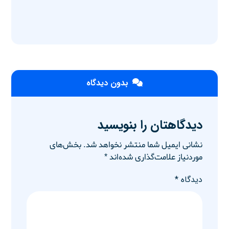
بدون دیدگاه
دیدگاهتان را بنویسید
نشانی ایمیل شما منتشر نخواهد شد.
بخش‌های
موردنیاز علامت‌گذاری شده‌اند
*
دیدگاه
*