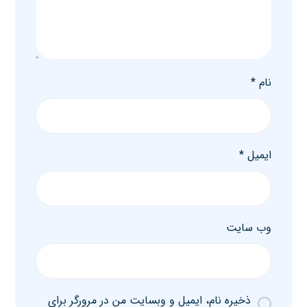
نام
*
ایمیل
*
وب‌ سایت
ذخیره نام، ایمیل و وبسایت من در مرورگر برای