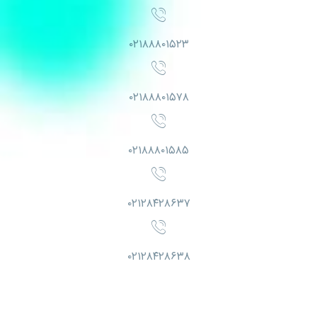
۰۲۱۸۸۸۰۱۵۲۳
۰۲۱۸۸۸۰۱۵۷۸
۰۲۱۸۸۸۰۱۵۸۵
۰۲۱۲۸۴۲۸۶۳۷
۰۲۱۲۸۴۲۸۶۳۸