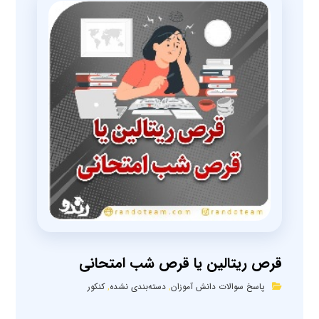
قرص ریتالین یا قرص شب امتحانی
پاسخ سوالات دانش آموزان
,
دسته‌بندی نشده
,
کنکور