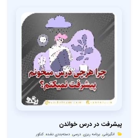
پیشرفت در درس خواندن
انگیزشی
,
برنامه ریزی
,
درسی
,
دسته‌بندی نشده
,
کنکور