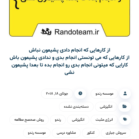
از کارهایی که انجام دادی پشیمون نباش
از کارهایی که می تونستی انجام بدی و ندادی پشیمون باش
کارایی که میتونی انجام بدی رو انجام بده تا بعدا پشیمون
نشی
موسسه رندو
جولای ۱۸, ۲۰۱۸
انگیزشی
دسته‌بندی نشده
انرژی مثبت
انگیزشی
رندو
روش صحصح مطالعه
سروش جباری
کنکور
مشاوره درسی
موسسه رندو