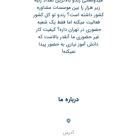
میدونستی رندو بالاترین تعداد رتبه
زیر هزار را بین موسسات مشاوره
کشور داشته است؟ رندو تو کل کشور
فعالیت میکنه اما فقط یک شعبه
حضوری در تهران داره؟ کیفیت کار
غیر حضوری ما آنقدر بالاست که
دانش آموز نیازی به حضور پیدا
نمیکنه!
درباره ما
آدرس