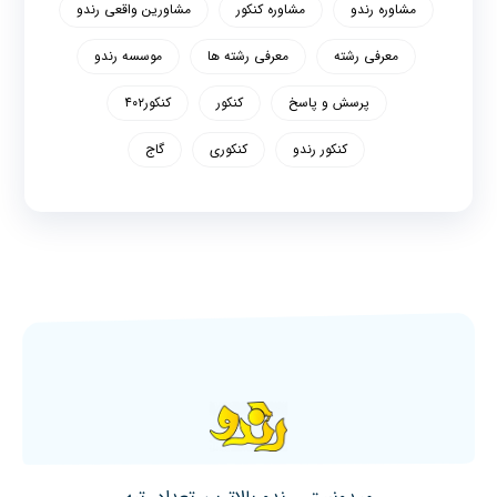
مشاوره رندو
مشاوره کنکور
مشاورین واقعی رندو
معرفی رشته
معرفی رشته ها
موسسه رندو
پرسش و پاسخ
کنکور
کنکور۴۰۲
کنکور رندو
کنکوری
گاج