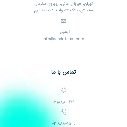
تهران، خیابان امانی، روبروی سازمان
سنجش، پلاک ۲۲، واحد ۸، طبقه دوم
ایمیل :
info@randoteam.com
تماس با ما
۰۲۱۸۸۸۰۱۴۱۹
۰۲۱۸۸۸۰۱۵۱۹