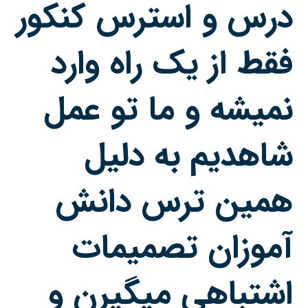
درس و
استرس کنکور
فقط از یک راه وارد
نمیشه و ما تو عمل
شاهدیم به دلیل
همین
ترس
دانش
آموزان تصمیمات
اشتباهی میگیرن و