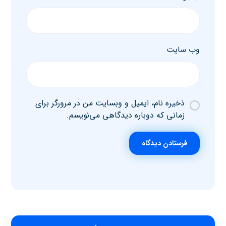
وب‌ سایت
ذخیره نام، ایمیل و وبسایت من در مرورگر برای
زمانی که دوباره دیدگاهی می‌نویسم.
فرستادن دیدگاه