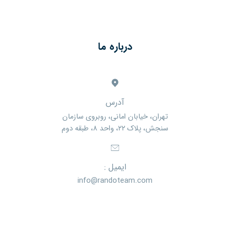
درباره ما
آدرس
تهران، خیابان امانی، روبروی سازمان
سنجش، پلاک ۲۲، واحد ۸، طبقه دوم
ایمیل :
info@randoteam.com