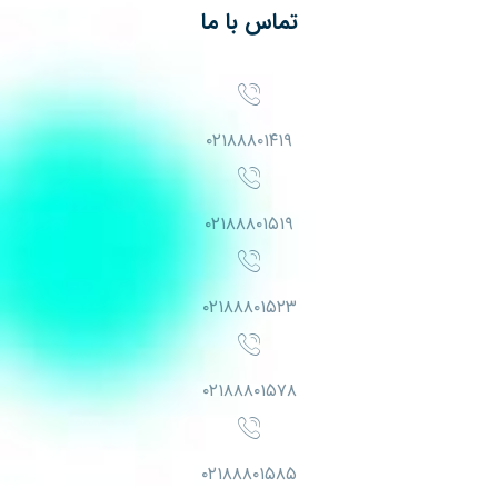
تماس با ما
۰۲۱۸۸۸۰۱۴۱۹
۰۲۱۸۸۸۰۱۵۱۹
۰۲۱۸۸۸۰۱۵۲۳
۰۲۱۸۸۸۰۱۵۷۸
۰۲۱۸۸۸۰۱۵۸۵