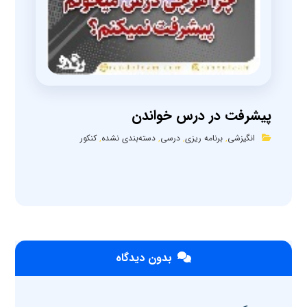
پیشرفت در درس خواندن
انگیزشی
,
برنامه ریزی
,
درسی
,
دسته‌بندی نشده
,
کنکور
بدون دیدگاه