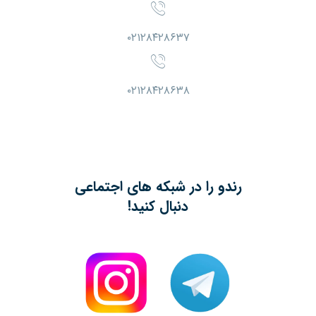
۰۲۱۲۸۴۲۸۶۳۷
۰۲۱۲۸۴۲۸۶۳۸
رندو را در شبکه های اجتماعی
دنبال کنید!