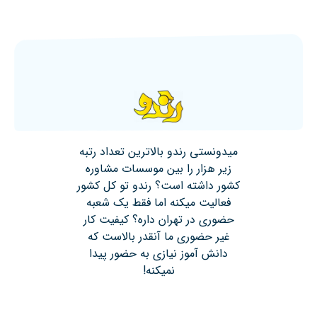
میدونستی رندو بالاترین تعداد رتبه
زیر هزار را بین موسسات مشاوره
کشور داشته است؟ رندو تو کل کشور
فعالیت میکنه اما فقط یک شعبه
حضوری در تهران داره؟ کیفیت کار
غیر حضوری ما آنقدر بالاست که
دانش آموز نیازی به حضور پیدا
نمیکنه!