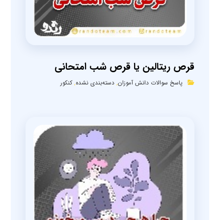
قرص ریتالین یا قرص شب امتحانی
پاسخ سوالات دانش آموزان
,
دسته‌بندی نشده
,
کنکور