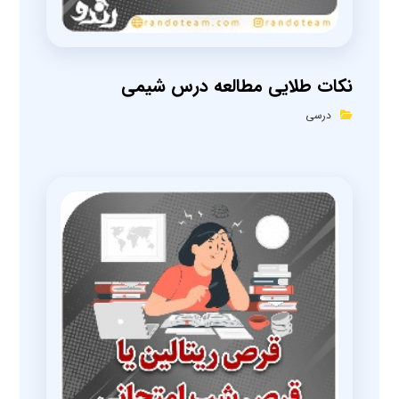
نکات طلایی مطالعه درس شیمی
درسی