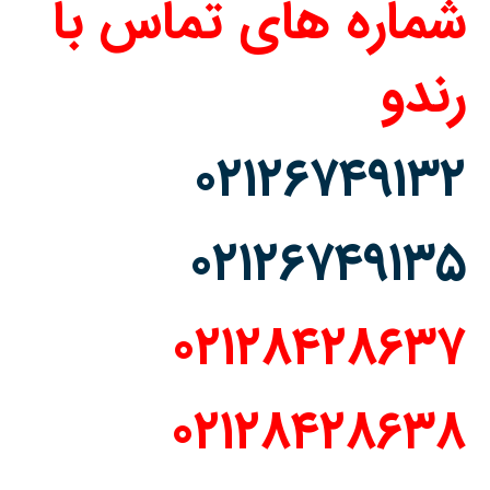
شماره های تماس با
رندو
۰۲۱۲۶۷۴۹۱۳۲
۰۲۱۲۶۷۴۹۱۳۵
۰۲۱۲۸۴۲۸۶۳۷
۰۲۱۲۸۴۲۸۶۳۸