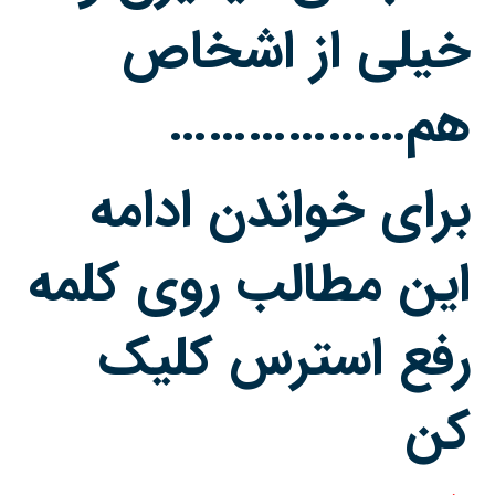
خیلی از اشخاص
هم………………
برای خواندن ادامه
این مطالب روی کلمه
رفع استرس کلیک
کن