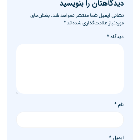
دیدگاهتان را بنویسید
نشانی ایمیل شما منتشر نخواهد شد.
بخش‌های
موردنیاز علامت‌گذاری شده‌اند
*
دیدگاه
*
نام
*
ایمیل
*